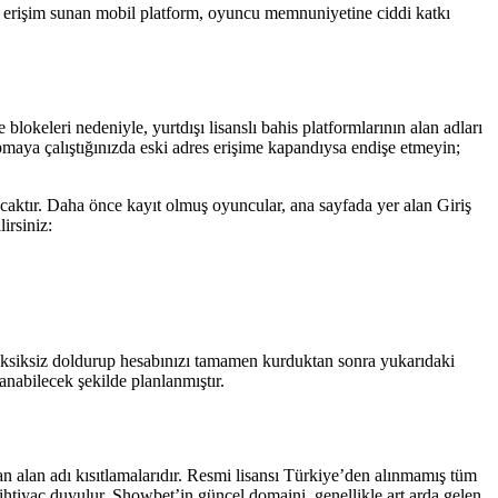
rden erişim sunan mobil platform, oyuncu memnuniyetine ciddi katkı
lokeleri nedeniyle, yurtdışı lisanslı bahis platformlarının alan adları
yapmaya çalıştığınızda eski adres erişime kapandıysa endişe etmeyin;
acaktır. Daha önce kayıt olmuş oyuncular, ana sayfada yer alan Giriş
irsiniz:
rı eksiksiz doldurup hesabınızı tamamen kurduktan sonra yukarıdaki
anabilecek şekilde planlanmıştır.
n alan adı kısıtlamalarıdır. Resmi lisansı Türkiye’den alınmamış tüm
e ihtiyaç duyulur. Showbet’in güncel domaini, genellikle art arda gelen