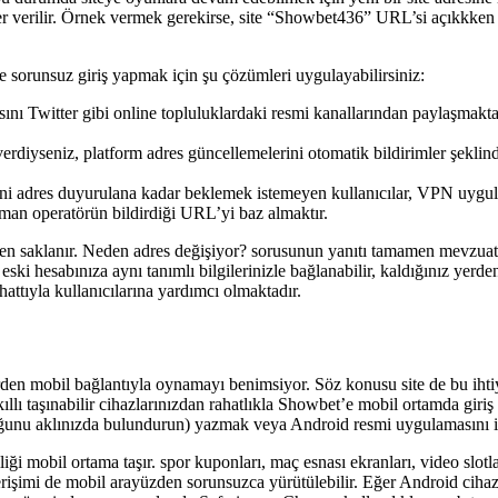
aber verilir. Örnek vermek gerekirse, site “Showbet436” URL’si açıkkken
 sorunsuz giriş yapmak için şu çözümleri uygulayabilirsiniz:
tasını Twitter gibi online topluluklardaki resmi kanallarından paylaşmak
i verdiyseniz, platform adres güncellemelerini otomatik bildirimler şekli
ni adres duyurulana kadar beklemek istemeyen kullanıcılar, VPN uygul
aman operatörün bildirdiği URL’yi baz almaktır.
nen saklanır. Neden adres değişiyor? sorusunun yanıtı tamamen mevzuatta
ki hesabınıza aynı tanımlı bilgilerinizle bağlanabilir, kaldığınız yerden
attıyla kullanıcılarına yardımcı olmaktadır.
rden mobil bağlantıyla oynamayı benimsiyor. Söz konusu site de bu iht
lı taşınabilir cihazlarınızdan rahatlıkla Showbet’e mobil ortamda giri
uğunu aklınızda bulundurun) yazmak veya Android resmi uygulamasını i
ği mobil ortama taşır. spor kuponları, maç esnası ekranları, video slot
 erişimi de mobil arayüzden sorunsuzca yürütülebilir. Eğer Android ciha