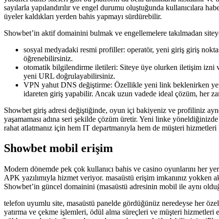
sayılarla yapılandırılır ve engel durumu oluştuğunda kullanıcılara h
üyeler kaldıkları yerden bahis yapmayı sürdürebilir.
Showbet’in aktif domainini bulmak ve engellemelere takılmadan siteye
sosyal medyadaki resmi profiller: operatör, yeni giriş giriş nok
öğrenebilirsiniz.
otomatik bilgilendirme iletileri: Siteye üye olurken iletişim izn
yeni URL doğrulayabilirsiniz.
VPN yahut DNS değiştirme: Özellikle yeni link beklenirken ye
idareten giriş yapabilir. Ancak uzun vadede ideal çözüm, her z
Showbet giriş adresi değiştiğinde, oyun içi bakiyeniz ve profiliniz ay
yaşamaması adına seri şekilde çözüm üretir. Yeni linke yöneldiğinizde es
rahat atlatmanız için hem IT departmanıyla hem de müşteri hizmetleri h
Showbet mobil erişim
Modern dönemde pek çok kullanıcı bahis ve casino oyunlarını her ye
APK yazılımıyla hizmet veriyor. masaüstü erişim imkanınız yokken akıl
Showbet’in güncel domainini (masaüstü adresinin mobil ile aynı old
telefon uyumlu site, masaüstü panelde gördüğünüz neredeyse her özelli
yatırma ve çekme işlemleri, ödül alma süreçleri ve müşteri hizmetleri