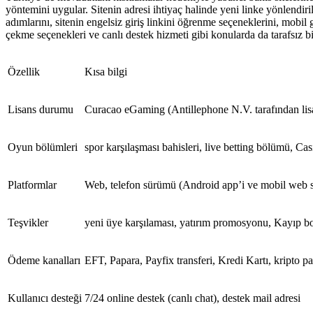
yöntemini uygular. Sitenin adresi ihtiyaç halinde yeni linke yönlendir
adımlarını, sitenin engelsiz giriş linkini öğrenme seçeneklerini, mobil
çekme seçenekleri ve canlı destek hizmeti gibi konularda da tarafsız bir 
Özellik
Kısa bilgi
Lisans durumu
Curacao eGaming (Antillephone N.V. tarafından lis
Oyun bölümleri
spor karşılaşması bahisleri, live betting bölümü, Ca
Platformlar
Web, telefon sürümü (Android app’i ve mobil web si
Teşvikler
yeni üye karşılaması, yatırım promosyonu, Kayıp bon
Ödeme kanalları
EFT, Papara, Payfix transferi, Kredi Kartı, kripto 
Kullanıcı desteği
7/24 online destek (canlı chat), destek mail adresi