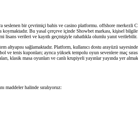
a seslenen bir çevrimiçi bahis ve casino platformu. offshore merkezli Cu
taya koymaktadır. Bu yasal çerçeve içinde Showbet markası, kişisel bilgile
i lisans verileri ve kayıtlı geçmişiyle rahatlıkla olumlu yanıt verilebilir.
stem altyapısı sağlamaktadır. Platform, kullanıcı dostu arayüzü sayesinde
etbol ve tenis kuponları; ayrıca yüksek tempolu oyun sevenlere maç sı
emaları, klasik masa oyunları ve canlı krupiyeli yayınlar yayında yer alma
nı maddeler halinde sıralıyoruz: