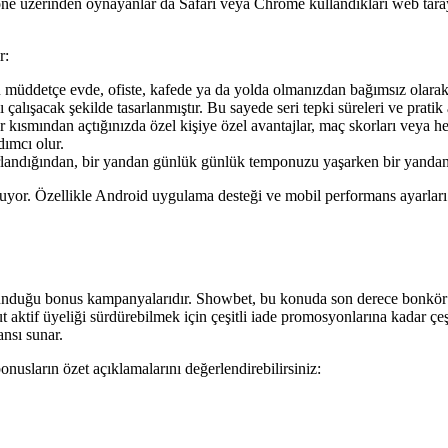
one üzerinden oynayanlar da Safari veya Chrome kullandıkları web taray
r:
 müddetçe evde, ofiste, kafede ya da yolda olmanızdan bağımsız olarak m
 çalışacak şekilde tasarlanmıştır. Bu sayede seri tepki süreleri ve pratik 
ısmından açtığınızda özel kişiye özel avantajlar, maç skorları veya hesa
dımcı olur.
landığından, bir yandan günlük günlük temponuzu yaşarken bir yandan d
uyor. Özellikle Android uygulama desteği ve mobil performans ayarları 
de sunduğu bonus kampanyalarıdır. Showbet, bu konuda son derece bonkör
aktif üyeliği sürdürebilmek için çeşitli iade promosyonlarına kadar çeş
nsı sunar.
onusların özet açıklamalarını değerlendirebilirsiniz: