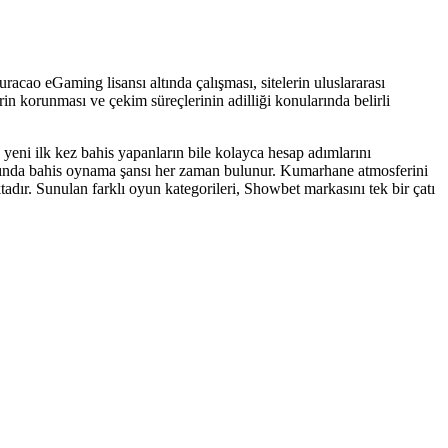
racao eGaming lisansı altında çalışması, sitelerin uluslararası
rin korunması ve çekim süreçlerinin adilliği konularında belirli
 yeni ilk kez bahis yapanların bile kolayca hesap adımlarını
rasında bahis oynama şansı her zaman bulunur. Kumarhane atmosferini
ktadır. Sunulan farklı oyun kategorileri, Showbet markasını tek bir çatı