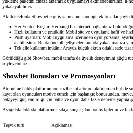
yükleme paketini cihaza aktararak uygulamayı aktif edebilirsiniz. iPh
yakalayabilirler.
Akıllı telefonla Showbet’e giriş yapmanın sunduğu ek fırsatlar şöyledi
Her Yerden Erişim: Herhangi bir internet bağlantınız bulunduğu
Hızlı kullanım ve pratiklik: Mobil site ve uygulama hafif ve hızlı
Push uyarıları: Mobil uygulama üzerinden oynuyorsanız, ayarlar k
alabilirsiniz. Bu da önemli gelişmeleri anında yakalamanıza yar
Tek elle kullanım imkânı: Arayüz küçük ekran odaklı sade tasar
Görüldüğü gibi Showbet, mobil tarafta da üyelik deneyimini güçlü tut
söyleyebiliriz.
Showbet Bonusları ve Promosyonları
Bir online bahis platformunun cazibesini artıran faktörlerden biri 
kayıt olan oyuncuları motive etmek için başlangıç bonusundan, mevcut 
bakiyeyi güçlendirdiği için bahis ve oyun daha fazla deneme yapma şa
Aşağıdaki tabloda platformda sıkça karşılaşılan bonus tiplerini ve bu b
Teşvik türü
Açıklaması