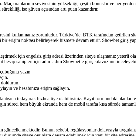
ardır. Maç oranlarının seviyesinin yüksekliği, çeşitli bonuslar ve her ye
sürekliliği ise güven açısından artı puan kazandırır.
resini kullanmanız zorunludur. Türkiye’de, BTK tarafından getirilen site b
eni bir erişim noktası belirleyerek hizmete devam ettirir. Showbet giriş 
tirmek için engelsiz giriş adresi üzerinden siteye ulaşmanız yeterli ol
t hesap sahipleri için adım adım Showbet’e giriş kılavuzunu inceleyebil
 çubuğuna yazın.
eçin.
a doldurun.
ylayın ve hesabınıza erişim sağlayın.
lantısına tıklayarak hızlıca üye olabilirsiniz. Kayıt formundaki alanla
 login süreci hem büyük ekranda hem de mobil tarafta kısa sürede tamaml
an güncellenmektedir. Bunun sebebi, regülasyonlar dolayısıyla uygulana
 ve bu durumda siteye oyunlara devam edebilmek için yeni bir site adresin