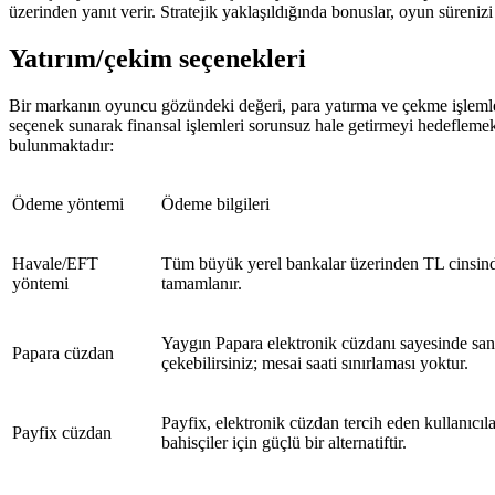
üzerinden yanıt verir. Stratejik yaklaşıldığında bonuslar, oyun süreni
Yatırım/çekim seçenekleri
Bir markanın oyuncu gözündeki değeri, para yatırma ve çekme işlemlerin
seçenek sunarak finansal işlemleri sorunsuz hale getirmeyi hedeflemekt
bulunmaktadır:
Ödeme yöntemi
Ödeme bilgileri
Havale/EFT
Tüm büyük yerel bankalar üzerinden TL cinsinde
yöntemi
tamamlanır.
Yaygın Papara elektronik cüzdanı sayesinde sani
Papara cüzdan
çekebilirsiniz; mesai saati sınırlaması yoktur.
Payfix, elektronik cüzdan tercih eden kullanıcıl
Payfix cüzdan
bahisçiler için güçlü bir alternatiftir.