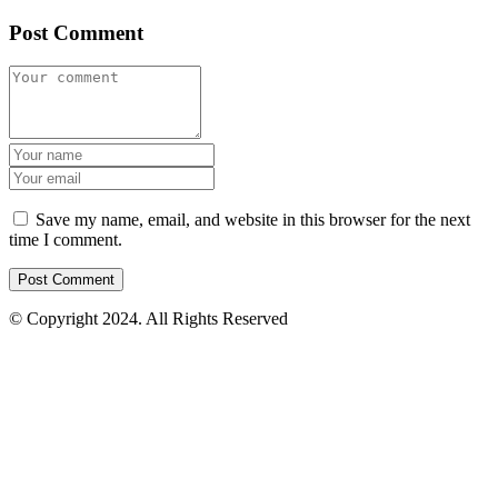
Post Comment
Save my name, email, and website in this browser for the next
time I comment.
© Copyright 2024. All Rights Reserved