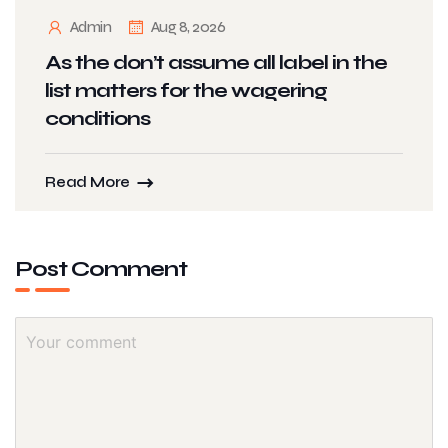
Admin
Aug 8, 2026
As the don’t assume all label in the
list matters for the wagering
conditions
Read More
Post Comment