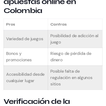
apuestas online en
Colombia
Pros
Contras
Posibilidad de adicción al
Variedad de juegos
juego
Bonos y
Riesgo de pérdida de
promociones
dinero
Posible falta de
Accesibilidad desde
regulación en algunos
cualquier lugar
sitios
Verificación de la