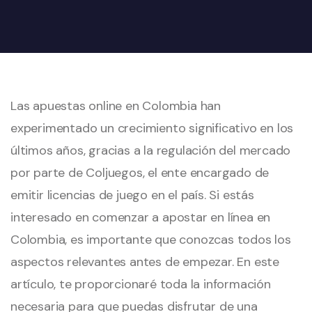
Las apuestas online en Colombia han
experimentado un crecimiento significativo en los
últimos años, gracias a la regulación del mercado
por parte de Coljuegos, el ente encargado de
emitir licencias de juego en el país. Si estás
interesado en comenzar a apostar en línea en
Colombia, es importante que conozcas todos los
aspectos relevantes antes de
empezar. En este
artículo, te proporcionaré toda la información
necesaria para que puedas disfrutar de una