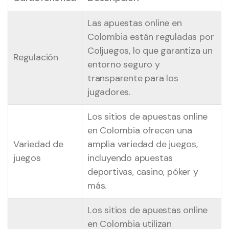
Las apuestas online en
Colombia están reguladas por
Coljuegos, lo que garantiza un
Regulación
entorno seguro y
transparente para los
jugadores.
Los sitios de apuestas online
en Colombia ofrecen una
Variedad de
amplia variedad de juegos,
juegos
incluyendo apuestas
deportivas, casino, póker y
más.
Los sitios de apuestas online
en Colombia utilizan