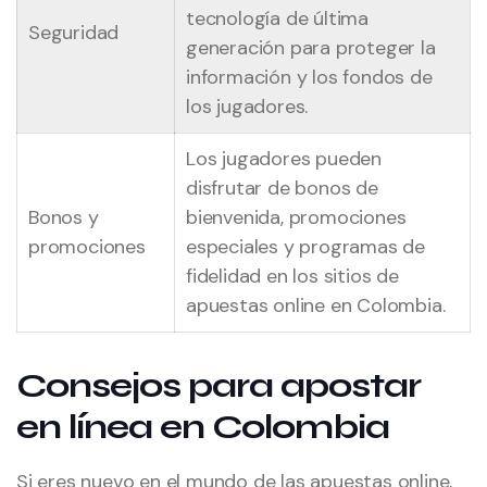
tecnología de última
Seguridad
generación para proteger la
información y los fondos de
los jugadores.
Los jugadores pueden
disfrutar de bonos de
Bonos y
bienvenida, promociones
promociones
especiales y programas de
fidelidad en los sitios de
apuestas online en Colombia.
Consejos para apostar
en línea en Colombia
Si eres nuevo en el mundo de las apuestas online,