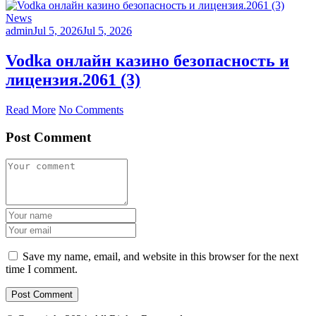
News
admin
Jul 5, 2026
Jul 5, 2026
Vodka онлайн казино безопасность и
лицензия.2061 (3)
Read More
No Comments
Post Comment
Save my name, email, and website in this browser for the next
time I comment.