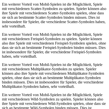
Ein weiterer Vorteil von Mobil-Spielen ist die Möglichkeit, Spiele
mit verschiedenen Scatter-Symbolen zu spielen. Spieler können also
ihre Spiele mit verschiedenen Scatter-Symbolen spielen, ohne dass
sie sich an bestimmte Scatter-Symbolen binden müssen. Dies ist
insbesondere für Spieler, die verschiedene Scatter-Symbolen haben,
sehr vorteilhaft.
Ein weiterer Vorteil von Mobil-Spielen ist die Möglichkeit, Spiele
mit verschiedenen Freispiel-Symbolen zu spielen. Spieler können
also ihre Spiele mit verschiedenen Freispiel-Symbolen spielen, ohne
dass sie sich an bestimmte Freispiel-Symbolen binden müssen. Dies
ist insbesondere für Spieler, die verschiedene Freispiel-Symbolen
haben, sehr vorteilhaft.
Ein weiterer Vorteil von Mobil-Spielen ist die Möglichkeit, Spiele
mit verschiedenen Multiplikator-Symbolen zu spielen. Spieler
können also ihre Spiele mit verschiedenen Multiplikator-Symbolen
spielen, ohne dass sie sich an bestimmte Multiplikator-Symbolen
binden müssen. Dies ist insbesondere für Spieler, die verschiedene
Multiplikator-Symbolen haben, sehr vorteilhaft.
Ein weiterer Vorteil von Mobil-Spielen ist die Möglichkeit, Spiele
mit verschiedenen Wild-Symbolen zu spielen. Spieler können also
ihre Spiele mit verschiedenen Wild-Symbolen spielen, ohne dass sie
sich an bestimmte Wild-Symbolen binden müssen. Dies ist