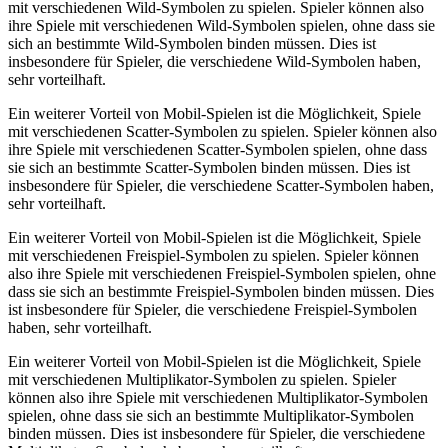
mit verschiedenen Wild-Symbolen zu spielen. Spieler können also
ihre Spiele mit verschiedenen Wild-Symbolen spielen, ohne dass sie
sich an bestimmte Wild-Symbolen binden müssen. Dies ist
insbesondere für Spieler, die verschiedene Wild-Symbolen haben,
sehr vorteilhaft.
Ein weiterer Vorteil von Mobil-Spielen ist die Möglichkeit, Spiele
mit verschiedenen Scatter-Symbolen zu spielen. Spieler können also
ihre Spiele mit verschiedenen Scatter-Symbolen spielen, ohne dass
sie sich an bestimmte Scatter-Symbolen binden müssen. Dies ist
insbesondere für Spieler, die verschiedene Scatter-Symbolen haben,
sehr vorteilhaft.
Ein weiterer Vorteil von Mobil-Spielen ist die Möglichkeit, Spiele
mit verschiedenen Freispiel-Symbolen zu spielen. Spieler können
also ihre Spiele mit verschiedenen Freispiel-Symbolen spielen, ohne
dass sie sich an bestimmte Freispiel-Symbolen binden müssen. Dies
ist insbesondere für Spieler, die verschiedene Freispiel-Symbolen
haben, sehr vorteilhaft.
Ein weiterer Vorteil von Mobil-Spielen ist die Möglichkeit, Spiele
mit verschiedenen Multiplikator-Symbolen zu spielen. Spieler
können also ihre Spiele mit verschiedenen Multiplikator-Symbolen
spielen, ohne dass sie sich an bestimmte Multiplikator-Symbolen
binden müssen. Dies ist insbesondere für Spieler, die verschiedene