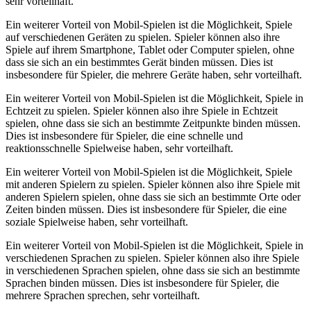
sehr vorteilhaft.
Ein weiterer Vorteil von Mobil-Spielen ist die Möglichkeit, Spiele
auf verschiedenen Geräten zu spielen. Spieler können also ihre
Spiele auf ihrem Smartphone, Tablet oder Computer spielen, ohne
dass sie sich an ein bestimmtes Gerät binden müssen. Dies ist
insbesondere für Spieler, die mehrere Geräte haben, sehr vorteilhaft.
Ein weiterer Vorteil von Mobil-Spielen ist die Möglichkeit, Spiele in
Echtzeit zu spielen. Spieler können also ihre Spiele in Echtzeit
spielen, ohne dass sie sich an bestimmte Zeitpunkte binden müssen.
Dies ist insbesondere für Spieler, die eine schnelle und
reaktionsschnelle Spielweise haben, sehr vorteilhaft.
Ein weiterer Vorteil von Mobil-Spielen ist die Möglichkeit, Spiele
mit anderen Spielern zu spielen. Spieler können also ihre Spiele mit
anderen Spielern spielen, ohne dass sie sich an bestimmte Orte oder
Zeiten binden müssen. Dies ist insbesondere für Spieler, die eine
soziale Spielweise haben, sehr vorteilhaft.
Ein weiterer Vorteil von Mobil-Spielen ist die Möglichkeit, Spiele in
verschiedenen Sprachen zu spielen. Spieler können also ihre Spiele
in verschiedenen Sprachen spielen, ohne dass sie sich an bestimmte
Sprachen binden müssen. Dies ist insbesondere für Spieler, die
mehrere Sprachen sprechen, sehr vorteilhaft.