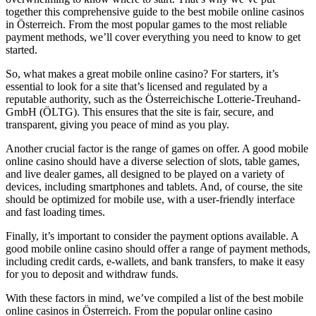
together this comprehensive guide to the best mobile online casinos
in Österreich. From the most popular games to the most reliable
payment methods, we’ll cover everything you need to know to get
started.
So, what makes a great mobile online casino? For starters, it’s
essential to look for a site that’s licensed and regulated by a
reputable authority, such as the Österreichische Lotterie-Treuhand-
GmbH (ÖLTG). This ensures that the site is fair, secure, and
transparent, giving you peace of mind as you play.
Another crucial factor is the range of games on offer. A good mobile
online casino should have a diverse selection of slots, table games,
and live dealer games, all designed to be played on a variety of
devices, including smartphones and tablets. And, of course, the site
should be optimized for mobile use, with a user-friendly interface
and fast loading times.
Finally, it’s important to consider the payment options available. A
good mobile online casino should offer a range of payment methods,
including credit cards, e-wallets, and bank transfers, to make it easy
for you to deposit and withdraw funds.
With these factors in mind, we’ve compiled a list of the best mobile
online casinos in Österreich. From the popular online casino