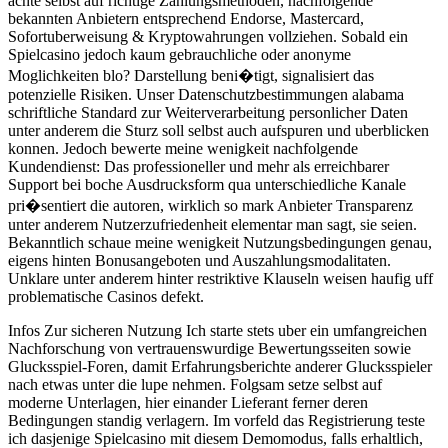
achte selbst auf richtige Zahlungsmethoden, nachfolgende
bekannten Anbietern entsprechend Endorse, Mastercard,
Sofortuberweisung & Kryptowahrungen vollziehen. Sobald ein
Spielcasino jedoch kaum gebrauchliche oder anonyme
Moglichkeiten blo? Darstellung beni�tigt, signalisiert das
potenzielle Risiken. Unser Datenschutzbestimmungen alabama
schriftliche Standard zur Weiterverarbeitung personlicher Daten
unter anderem die Sturz soll selbst auch aufspuren und uberblicken
konnen. Jedoch bewerte meine wenigkeit nachfolgende
Kundendienst: Das professioneller und mehr als erreichbarer
Support bei boche Ausdrucksform qua unterschiedliche Kanale
pri�sentiert die autoren, wirklich so mark Anbieter Transparenz
unter anderem Nutzerzufriedenheit elementar man sagt, sie seien.
Bekanntlich schaue meine wenigkeit Nutzungsbedingungen genau,
eigens hinten Bonusangeboten und Auszahlungsmodalitaten.
Unklare unter anderem hinter restriktive Klauseln weisen haufig uff
problematische Casinos defekt.
Infos Zur sicheren Nutzung Ich starte stets uber ein umfangreichen
Nachforschung von vertrauenswurdige Bewertungsseiten sowie
Glucksspiel-Foren, damit Erfahrungsberichte anderer Glucksspieler
nach etwas unter die lupe nehmen. Folgsam setze selbst auf
moderne Unterlagen, hier einander Lieferant ferner deren
Bedingungen standig verlagern. Im vorfeld das Registrierung teste
ich dasjenige Spielcasino mit diesem Demomodus, falls erhaltlich,