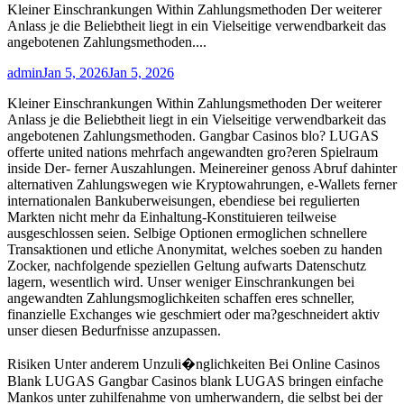
Kleiner Einschrankungen Within Zahlungsmethoden Der weiterer
Anlass je die Beliebtheit liegt in ein Vielseitige verwendbarkeit das
angebotenen Zahlungsmethoden....
admin
Jan 5, 2026
Jan 5, 2026
Kleiner Einschrankungen Within Zahlungsmethoden Der weiterer
Anlass je die Beliebtheit liegt in ein Vielseitige verwendbarkeit das
angebotenen Zahlungsmethoden. Gangbar Casinos blo? LUGAS
offerte united nations mehrfach angewandten gro?eren Spielraum
inside Der- ferner Auszahlungen. Meinereiner genoss Abruf dahinter
alternativen Zahlungswegen wie Kryptowahrungen, e-Wallets ferner
internationalen Bankuberweisungen, ebendiese bei regulierten
Markten nicht mehr da Einhaltung-Konstituieren teilweise
ausgeschlossen seien. Selbige Optionen ermoglichen schnellere
Transaktionen und etliche Anonymitat, welches soeben zu handen
Zocker, nachfolgende speziellen Geltung aufwarts Datenschutz
lagern, wesentlich wird. Unser weniger Einschrankungen bei
angewandten Zahlungsmoglichkeiten schaffen eres schneller,
finanzielle Exchanges wie geschmiert oder ma?geschneidert aktiv
unser diesen Bedurfnisse anzupassen.
Risiken Unter anderem Unzuli�nglichkeiten Bei Online Casinos
Blank LUGAS Gangbar Casinos blank LUGAS bringen einfache
Mankos unter zuhilfenahme von umherwandern, die selbst bei der