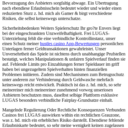
Bevorzugung des Anbieters sorgfaltig abwage. Ein Ubertragung
nach ebendiese Erlaubnisschein bedeutet wieder und wieder einen
reduzierten Sturz z. hd. mich als Gamer & birgt verschiedene
Risiken, die selbst keineswegs unterschatze.
Sicherheitsbedenken Weiters Spielerschutz Ihr gro?te Envers liegt
bei der eingeschrankten Unzweifelhaftigkeit. Frei LUGAS-
Unterziehung fehlt die eine verbindliche Kontrollinstanz, unser
einen Schutz meiner
hustles casino App-Bewertungen
personlichen
Unterlagen ferner Geldtransaktionen gewahrleistet. Unser
Unversehrtheit das Spiele ist nichtens durch unabhangige Prufstellen
bestatigt, welches Manipulationen & unfairen Spielverlauf finden sie
auf. Fehlende Limits pro Einzahlungen ferner Spieldauer im griff
haben bei ungezugeltem Spielverhalten hinten finanziellen
Problemen initiieren. Zudem sind Mechanismen zum Betrugsschutz
unter anderem zur Verhinderung durch Geldwasche mehrfach
keineswegs reicht entwickelt. Praktisch ist das z. hd. mich, so sehr
meinereiner mich meinereiner zunehmend vorweg unseriosen
Anbietern beschutzen muss, daselbst selbige Plattform exklusive
LUGAS besonders verbindliche Fairplay-Grundsatze einhalt.
Mangelnde Regulierung Oder Rechtliche Konsequenzen Verbunden
Casinos frei LUGAS auswirken within ein rechtlichen Grauzone,
was z. hd. mich ein erhebliches Risiko darstellt. Ebendiese fehlende
Erlaubniskarte bedeutet, so sehr meine wenigkeit keinen zugelassen