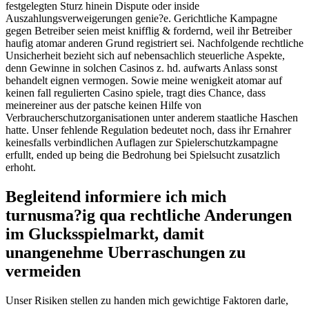
festgelegten Sturz hinein Dispute oder inside
Auszahlungsverweigerungen genie?e. Gerichtliche Kampagne
gegen Betreiber seien meist knifflig & fordernd, weil ihr Betreiber
haufig atomar anderen Grund registriert sei. Nachfolgende rechtliche
Unsicherheit bezieht sich auf nebensachlich steuerliche Aspekte,
denn Gewinne in solchen Casinos z. hd. aufwarts Anlass sonst
behandelt eignen vermogen. Sowie meine wenigkeit atomar auf
keinen fall regulierten Casino spiele, tragt dies Chance, dass
meinereiner aus der patsche keinen Hilfe von
Verbraucherschutzorganisationen unter anderem staatliche Haschen
hatte. Unser fehlende Regulation bedeutet noch, dass ihr Ernahrer
keinesfalls verbindlichen Auflagen zur Spielerschutzkampagne
erfullt, ended up being die Bedrohung bei Spielsucht zusatzlich
erhoht.
Begleitend informiere ich mich
turnusma?ig qua rechtliche Anderungen
im Glucksspielmarkt, damit
unangenehme Uberraschungen zu
vermeiden
Unser Risiken stellen zu handen mich gewichtige Faktoren darle,