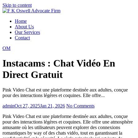
Skip to content
Home
About Us
Our Services
Contact
OM
Instacams : Chat Vidéo En
Direct Gratuit
Pink Video Chat est une plateforme destinée aux adultes, conçue
pour des interactions légères et coquines. Elle offre...
admin
Oct 27, 2025
Jan 21, 2026
No Comments
Pink Video Chat est une plateforme destinée aux adultes, conçue
pour des interactions légères et coquines. Elle offre une atmosphère
amusante où les utilisateurs peuvent explorer des connexions
romantiques by way of des chats vidéo, tout en garantissant la