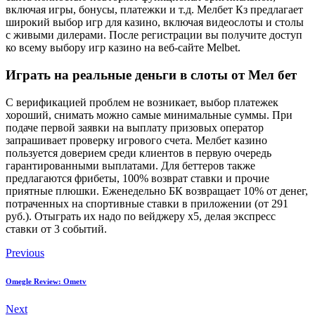
включая игры, бонусы, платежки и т.д. Мелбет Кз предлагает
широкий выбор игр для казино, включая видеослоты и столы
с живыми дилерами. После регистрации вы получите доступ
ко всему выбору игр казино на веб-сайте Melbet.
Играть на реальные деньги в слоты от Мел бет
С верификацией проблем не возникает, выбор платежек
хороший, снимать можно самые минимальные суммы. При
подаче первой заявки на выплату призовых оператор
запрашивает проверку игрового счета. Мелбет казино
пользуется доверием среди клиентов в первую очередь
гарантированными выплатами. Для беттеров также
предлагаются фрибеты, 100% возврат ставки и прочие
приятные плюшки. Еженедельно БК возвращает 10% от денег,
потраченных на спортивные ставки в приложении (от 291
руб.). Отыграть их надо по вейджеру х5, делая экспресс
ставки от 3 событий.
Previous
Omegle Review: Ometv
Next