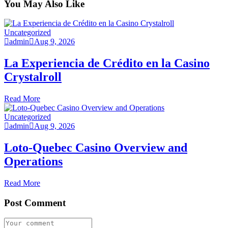
You May Also Like
Uncategorized
admin
Aug 9, 2026
La Experiencia de Crédito en la Casino
Crystalroll
Read More
Uncategorized
admin
Aug 9, 2026
Loto-Quebec Casino Overview and
Operations
Read More
Post Comment