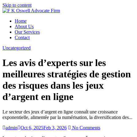
Skip to content
Home
About Us
Our Services
Contact
Uncategorized
Les avis d’experts sur les
meilleures stratégies de gestion
des risques dans les jeux
d’argent en ligne
Le secteur des jeux d’argent en ligne connaît une croissance
exponentielle, alimentée par la numérisation, la diversification des...
admin
Oct 6, 2025
Feb 3, 2026
No Comments