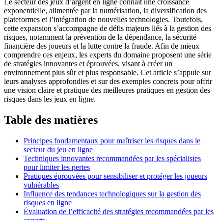
Le secteur des jeux d’argent en ligne connaît une croissance
exponentielle, alimentée par la numérisation, la diversification des
plateformes et l’intégration de nouvelles technologies. Toutefois,
cette expansion s’accompagne de défis majeurs liés à la gestion des
risques, notamment la prévention de la dépendance, la sécurité
financière des joueurs et la lutte contre la fraude. Afin de mieux
comprendre ces enjeux, les experts du domaine proposent une série
de stratégies innovantes et éprouvées, visant à créer un
environnement plus sûr et plus responsable. Cet article s’appuie sur
leurs analyses approfondies et sur des exemples concrets pour offrir
une vision claire et pratique des meilleures pratiques en gestion des
risques dans les jeux en ligne.
Table des matières
Principes fondamentaux pour maîtriser les risques dans le
secteur du jeu en ligne
Techniques innovantes recommandées par les spécialistes
pour limiter les pertes
Pratiques éprouvées pour sensibiliser et protéger les joueurs
vulnérables
Influence des tendances technologiques sur la gestion des
risques en ligne
Évaluation de l’efficacité des stratégies recommandées par les