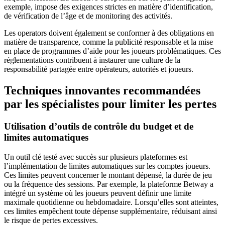
exemple, impose des exigences strictes en matière d’identification,
de vérification de l’âge et de monitoring des activités.
Les operators doivent également se conformer à des obligations en
matière de transparence, comme la publicité responsable et la mise
en place de programmes d’aide pour les joueurs problématiques. Ces
réglementations contribuent à instaurer une culture de la
responsabilité partagée entre opérateurs, autorités et joueurs.
Techniques innovantes recommandées
par les spécialistes pour limiter les pertes
Utilisation d’outils de contrôle du budget et de
limites automatiques
Un outil clé testé avec succès sur plusieurs plateformes est
l’implémentation de limites automatiques sur les comptes joueurs.
Ces limites peuvent concerner le montant dépensé, la durée de jeu
ou la fréquence des sessions. Par exemple, la plateforme Betway a
intégré un système où les joueurs peuvent définir une limite
maximale quotidienne ou hebdomadaire. Lorsqu’elles sont atteintes,
ces limites empêchent toute dépense supplémentaire, réduisant ainsi
le risque de pertes excessives.