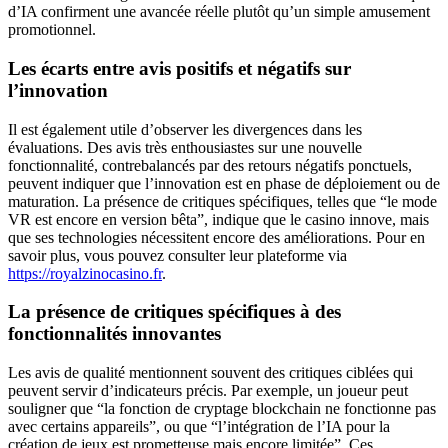
d’IA confirment une avancée réelle plutôt qu’un simple amusement
promotionnel.
Les écarts entre avis positifs et négatifs sur
l’innovation
Il est également utile d’observer les divergences dans les
évaluations. Des avis très enthousiastes sur une nouvelle
fonctionnalité, contrebalancés par des retours négatifs ponctuels,
peuvent indiquer que l’innovation est en phase de déploiement ou de
maturation. La présence de critiques spécifiques, telles que “le mode
VR est encore en version bêta”, indique que le casino innove, mais
que ses technologies nécessitent encore des améliorations. Pour en
savoir plus, vous pouvez consulter leur plateforme via
https://royalzinocasino.fr
.
La présence de critiques spécifiques à des
fonctionnalités innovantes
Les avis de qualité mentionnent souvent des critiques ciblées qui
peuvent servir d’indicateurs précis. Par exemple, un joueur peut
souligner que “la fonction de cryptage blockchain ne fonctionne pas
avec certains appareils”, ou que “l’intégration de l’IA pour la
création de jeux est prometteuse mais encore limitée”. Ces