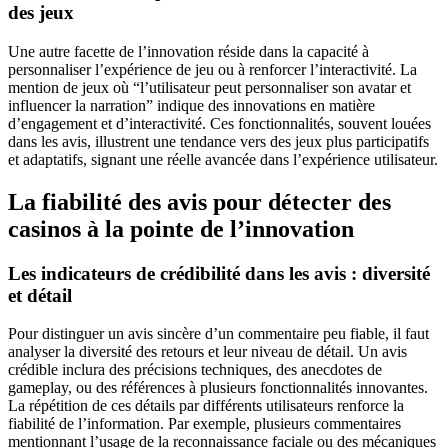
des jeux
Une autre facette de l’innovation réside dans la capacité à
personnaliser l’expérience de jeu ou à renforcer l’interactivité. La
mention de jeux où “l’utilisateur peut personnaliser son avatar et
influencer la narration” indique des innovations en matière
d’engagement et d’interactivité. Ces fonctionnalités, souvent louées
dans les avis, illustrent une tendance vers des jeux plus participatifs
et adaptatifs, signant une réelle avancée dans l’expérience utilisateur.
La fiabilité des avis pour détecter des
casinos à la pointe de l’innovation
Les indicateurs de crédibilité dans les avis : diversité
et détail
Pour distinguer un avis sincère d’un commentaire peu fiable, il faut
analyser la diversité des retours et leur niveau de détail. Un avis
crédible inclura des précisions techniques, des anecdotes de
gameplay, ou des références à plusieurs fonctionnalités innovantes.
La répétition de ces détails par différents utilisateurs renforce la
fiabilité de l’information. Par exemple, plusieurs commentaires
mentionnant l’usage de la reconnaissance faciale ou des mécaniques