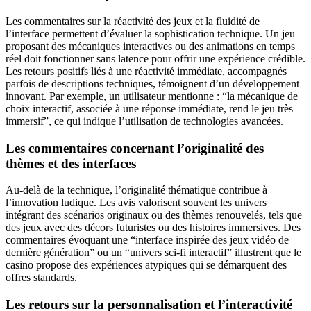
Les commentaires sur la réactivité des jeux et la fluidité de
l’interface permettent d’évaluer la sophistication technique. Un jeu
proposant des mécaniques interactives ou des animations en temps
réel doit fonctionner sans latence pour offrir une expérience crédible.
Les retours positifs liés à une réactivité immédiate, accompagnés
parfois de descriptions techniques, témoignent d’un développement
innovant. Par exemple, un utilisateur mentionne : “la mécanique de
choix interactif, associée à une réponse immédiate, rend le jeu très
immersif”, ce qui indique l’utilisation de technologies avancées.
Les commentaires concernant l’originalité des
thèmes et des interfaces
Au-delà de la technique, l’originalité thématique contribue à
l’innovation ludique. Les avis valorisent souvent les univers
intégrant des scénarios originaux ou des thèmes renouvelés, tels que
des jeux avec des décors futuristes ou des histoires immersives. Des
commentaires évoquant une “interface inspirée des jeux vidéo de
dernière génération” ou un “univers sci-fi interactif” illustrent que le
casino propose des expériences atypiques qui se démarquent des
offres standards.
Les retours sur la personnalisation et l’interactivité