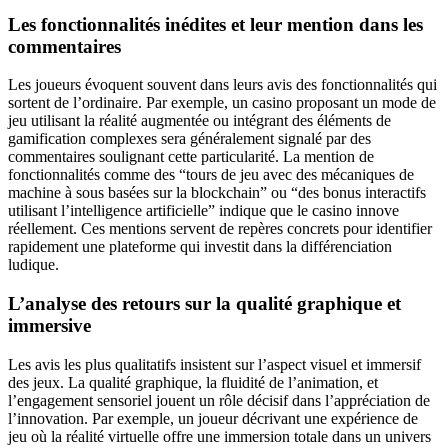
Les fonctionnalités inédites et leur mention dans les
commentaires
Les joueurs évoquent souvent dans leurs avis des fonctionnalités qui
sortent de l’ordinaire. Par exemple, un casino proposant un mode de
jeu utilisant la réalité augmentée ou intégrant des éléments de
gamification complexes sera généralement signalé par des
commentaires soulignant cette particularité. La mention de
fonctionnalités comme des “tours de jeu avec des mécaniques de
machine à sous basées sur la blockchain” ou “des bonus interactifs
utilisant l’intelligence artificielle” indique que le casino innove
réellement. Ces mentions servent de repères concrets pour identifier
rapidement une plateforme qui investit dans la différenciation
ludique.
L’analyse des retours sur la qualité graphique et
immersive
Les avis les plus qualitatifs insistent sur l’aspect visuel et immersif
des jeux. La qualité graphique, la fluidité de l’animation, et
l’engagement sensoriel jouent un rôle décisif dans l’appréciation de
l’innovation. Par exemple, un joueur décrivant une expérience de
jeu où la réalité virtuelle offre une immersion totale dans un univers