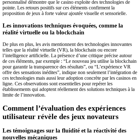
personnalisé démontre que le casino exploite des technologies de
pointe. Les retours positifs sur ces éléments confirment la
proposition de jeux à forte valeur ajoutée visuelle et sensorielle.
Les innovations techniques évoquées, comme la
réalité virtuelle ou la blockchain
De plus en plus, les avis mentionnent des technologies innovantes
telles que la réalité virtuelle (VR), la blockchain ou encore
l’intelligence artificielle. La présence d’une critique précise autour
de ces éléments, par exemple : “Le nouveau jeu utilise la blockchain
pour garantir la transparence des résultats”, ou “L’expérience VR
offre des sensations inédites”, indique non seulement l’intégration de
ces technologies mais aussi leur adoption concrète par les casinos en
ligne. Ces observations sont essentielles pour repérer les
établissements qui adoptent réellement des solutions techniques à la
limite de l’innovation.
Comment l’évaluation des expériences
utilisateur révèle des jeux novateurs
Les témoignages sur la fluidité et la réactivité des
nouvelles mécaniques