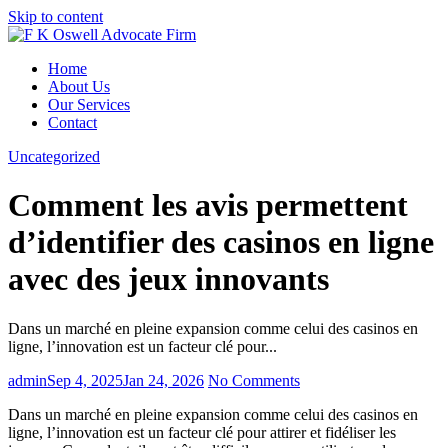
Skip to content
Home
About Us
Our Services
Contact
Uncategorized
Comment les avis permettent
d’identifier des casinos en ligne
avec des jeux innovants
Dans un marché en pleine expansion comme celui des casinos en
ligne, l’innovation est un facteur clé pour...
admin
Sep 4, 2025
Jan 24, 2026
No Comments
Dans un marché en pleine expansion comme celui des casinos en
ligne, l’innovation est un facteur clé pour attirer et fidéliser les