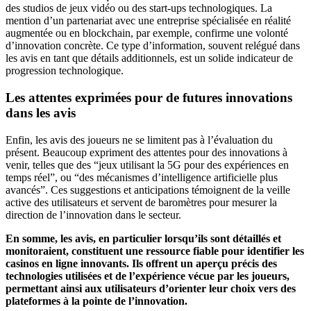
des studios de jeux vidéo ou des start-ups technologiques. La
mention d’un partenariat avec une entreprise spécialisée en réalité
augmentée ou en blockchain, par exemple, confirme une volonté
d’innovation concrète. Ce type d’information, souvent relégué dans
les avis en tant que détails additionnels, est un solide indicateur de
progression technologique.
Les attentes exprimées pour de futures innovations
dans les avis
Enfin, les avis des joueurs ne se limitent pas à l’évaluation du
présent. Beaucoup expriment des attentes pour des innovations à
venir, telles que des “jeux utilisant la 5G pour des expériences en
temps réel”, ou “des mécanismes d’intelligence artificielle plus
avancés”. Ces suggestions et anticipations témoignent de la veille
active des utilisateurs et servent de baromètres pour mesurer la
direction de l’innovation dans le secteur.
En somme, les avis, en particulier lorsqu’ils sont détaillés et
monitoraient, constituent une ressource fiable pour identifier les
casinos en ligne innovants. Ils offrent un aperçu précis des
technologies utilisées et de l’expérience vécue par les joueurs,
permettant ainsi aux utilisateurs d’orienter leur choix vers des
plateformes à la pointe de l’innovation.