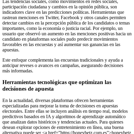
Las tendencias sociales, como movimientos en redes sociales,
participación ciudadana y cambios en la opinión pública, son
indicadores clave en las predicciones políticas. Herramientas que
rastrean menciones en Twitter, Facebook y otros canales permiten
detectar cambios en la percepción pública de los candidatos o temas
importantes, como la economía o justicia racial. Por ejemplo, un
usuario que observó un aumento en las menciones positivas hacia un
candidato en plataformas sociales pudo predecir movimientos
favorables en las encuestas y así aumentar sus ganancias en las
apuestas.
Este enfoque complementa las encuestas tradicionales y ayuda a
anticipar reveses o avances en campañas, asegurando decisiones
más informadas.
Herramientas tecnológicas que optimizan las
decisiones de apuesta
En la actualidad, diversas plataformas ofrecen herramientas
especializadas para mejorar la toma de decisiones en apuestas
electorales. Entre ellas se incluyen análisis en tiempo real, modelos
predictivos basados en IA y algoritmos de aprendizaje automático
que analizan datos históricos y tendencias actuales. Para quienes
desean explorar opciones de entretenimiento en línea, una buena
alternativa puede ser <a href=”https://honeybetz.com.es”>honeybetz