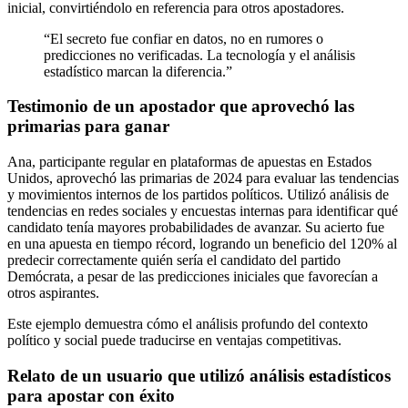
inicial, convirtiéndolo en referencia para otros apostadores.
“El secreto fue confiar en datos, no en rumores o
predicciones no verificadas. La tecnología y el análisis
estadístico marcan la diferencia.”
Testimonio de un apostador que aprovechó las
primarias para ganar
Ana, participante regular en plataformas de apuestas en Estados
Unidos, aprovechó las primarias de 2024 para evaluar las tendencias
y movimientos internos de los partidos políticos. Utilizó análisis de
tendencias en redes sociales y encuestas internas para identificar qué
candidato tenía mayores probabilidades de avanzar. Su acierto fue
en una apuesta en tiempo récord, logrando un beneficio del 120% al
predecir correctamente quién sería el candidato del partido
Demócrata, a pesar de las predicciones iniciales que favorecían a
otros aspirantes.
Este ejemplo demuestra cómo el análisis profundo del contexto
político y social puede traducirse en ventajas competitivas.
Relato de un usuario que utilizó análisis estadísticos
para apostar con éxito