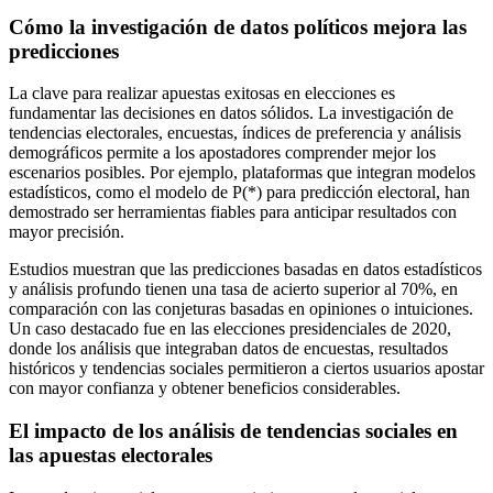
Cómo la investigación de datos políticos mejora las
predicciones
La clave para realizar apuestas exitosas en elecciones es
fundamentar las decisiones en datos sólidos. La investigación de
tendencias electorales, encuestas, índices de preferencia y análisis
demográficos permite a los apostadores comprender mejor los
escenarios posibles. Por ejemplo, plataformas que integran modelos
estadísticos, como el modelo de P(*) para predicción electoral, han
demostrado ser herramientas fiables para anticipar resultados con
mayor precisión.
Estudios muestran que las predicciones basadas en datos estadísticos
y análisis profundo tienen una tasa de acierto superior al 70%, en
comparación con las conjeturas basadas en opiniones o intuiciones.
Un caso destacado fue en las elecciones presidenciales de 2020,
donde los análisis que integraban datos de encuestas, resultados
históricos y tendencias sociales permitieron a ciertos usuarios apostar
con mayor confianza y obtener beneficios considerables.
El impacto de los análisis de tendencias sociales en
las apuestas electorales