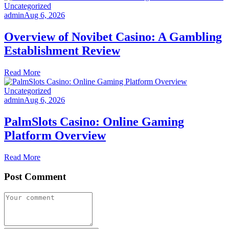
Uncategorized
admin
Aug 6, 2026
Overview of Novibet Casino: A Gambling
Establishment Review
Read More
Uncategorized
admin
Aug 6, 2026
PalmSlots Casino: Online Gaming
Platform Overview
Read More
Post Comment