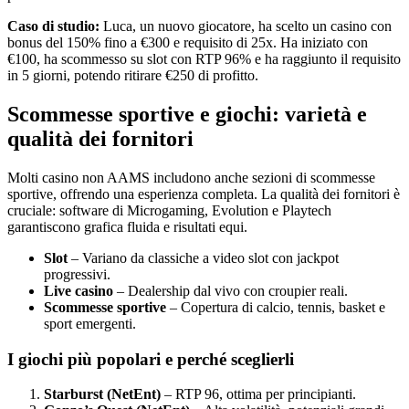
Caso di studio:
Luca, un nuovo giocatore, ha scelto un casino con
bonus del 150% fino a €300 e requisito di 25x. Ha iniziato con
€100, ha scommesso su slot con RTP 96% e ha raggiunto il requisito
in 5 giorni, potendo ritirare €250 di profitto.
Scommesse sportive e giochi: varietà e
qualità dei fornitori
Molti casino non AAMS includono anche sezioni di scommesse
sportive, offrendo una esperienza completa. La qualità dei fornitori è
cruciale: software di Microgaming, Evolution e Playtech
garantiscono grafica fluida e risultati equi.
Slot
– Variano da classiche a video slot con jackpot
progressivi.
Live casino
– Dealership dal vivo con croupier reali.
Scommesse sportive
– Copertura di calcio, tennis, basket e
sport emergenti.
I giochi più popolari e perché sceglierli
Starburst (NetEnt)
– RTP 96, ottima per principianti.