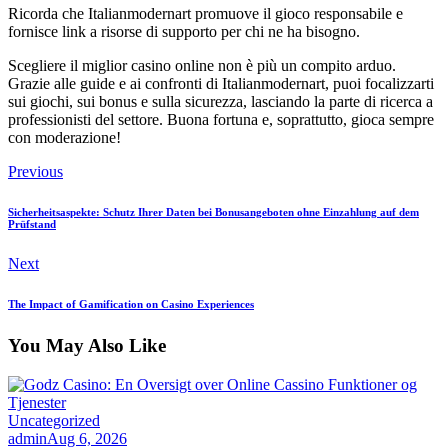
Ricorda che Italianmodernart promuove il gioco responsabile e
fornisce link a risorse di supporto per chi ne ha bisogno.
Scegliere il miglior casino online non è più un compito arduo.
Grazie alle guide e ai confronti di Italianmodernart, puoi focalizzarti
sui giochi, sui bonus e sulla sicurezza, lasciando la parte di ricerca a
professionisti del settore. Buona fortuna e, soprattutto, gioca sempre
con moderazione!
Previous
Sicherheitsaspekte: Schutz Ihrer Daten bei Bonusangeboten ohne Einzahlung auf dem
Prüfstand
Next
The Impact of Gamification on Casino Experiences
You May Also Like
Uncategorized
admin
Aug 6, 2026