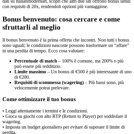
dati su Italianmodernart, scopri che altri due siti offrono bonus simili
con requisiti di 20x, rendendoli opzioni più vantaggiose.
Bonus benvenuto: cosa cercare e come
sfruttarli al meglio
Il bonus benvenuto è la prima offerta che incontri. Non tutti i bonus
sono uguali; le condizioni nascoste possono trasformare un “affare”
in una perdita di tempo. Ecco cosa valutare:
Percentuale di match
– 100% è comune, ma 200% o più
può essere più redditizio.
Limite massimo
– Un bonus di €500 è più interessante di uno
di €200.
Requisiti di scommessa (wagering)
– Più bassi sono, più
velocemente potrai prelevare.
Come ottimizzare il tuo bonus
• Leggi attentamente i termini e le condizioni.
• Gioca su giochi con alto RTP (Return to Player) per soddisfare il
wagering.
• Imposta un budget giornaliero per evitare di superare il limite di
perdita.