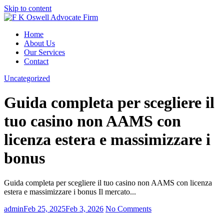
Skip to content
Home
About Us
Our Services
Contact
Uncategorized
Guida completa per scegliere il
tuo casino non AAMS con
licenza estera e massimizzare i
bonus
Guida completa per scegliere il tuo casino non AAMS con licenza
estera e massimizzare i bonus Il mercato...
admin
Feb 25, 2025
Feb 3, 2026
No Comments