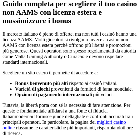
Guida completa per scegliere il tuo casino
non AAMS con licenza estera e
massimizzare i bonus
Il mercato italiano è pieno di offerte, ma non tutti i casinò hanno una
licenza AAMS. Molti giocatori si rivolgono invece a casino non
AAMS con licenza estera perché offrono più libertà e promozioni
più generose. Questi operatori sono spesso regolamentati da autorità
come Malta Gaming Authority o Curacao e devono rispettare
standard internazionali.
Scegliere un sito estero ti permette di accedere a:
Bonus benvenuto più alti
rispetto ai casinò italiani.
Varietà di giochi
provenienti da fornitori di fama mondiale.
Opzioni di pagamento internazionali
più veloci.
Tuttavia, la libertà porta con sé la necessità di fare attenzione. Per
questo è fondamentale affidarsi a una fonte di fiducia.
Italianmodernart fornisce guide dettagliate e confronti accurati tra i
principali operatori. In particolare, la pagina dei
migliori casino
online
riassume le caratteristiche più importanti, risparmiandoti ore
di ricerca.