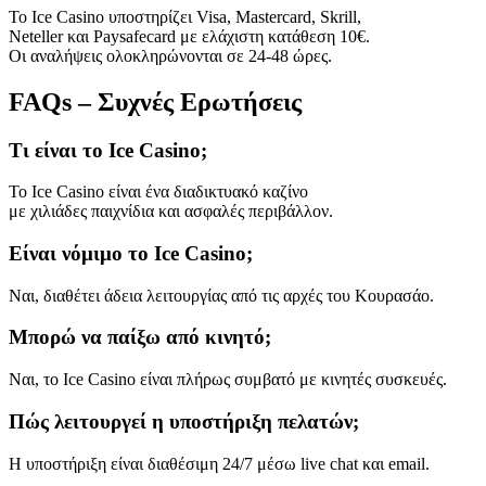
Το Ice Casino υποστηρίζει Visa, Mastercard, Skrill,
Neteller και Paysafecard με ελάχιστη κατάθεση 10€.
Οι αναλήψεις ολοκληρώνονται σε 24-48 ώρες.
FAQs – Συχνές Ερωτήσεις
Τι είναι το Ice Casino;
Το Ice Casino είναι ένα διαδικτυακό καζίνο
με χιλιάδες παιχνίδια και ασφαλές περιβάλλον.
Είναι νόμιμο το Ice Casino;
Ναι, διαθέτει άδεια λειτουργίας από τις αρχές του Κουρασάο.
Μπορώ να παίξω από κινητό;
Ναι, το Ice Casino είναι πλήρως συμβατό με κινητές συσκευές.
Πώς λειτουργεί η υποστήριξη πελατών;
Η υποστήριξη είναι διαθέσιμη 24/7 μέσω live chat και email.