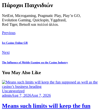
Πάροχοι Παιχνιδιών
NetEnt, Microgaming, Pragmatic Play, Play’n GO,
Evolution Gaming, Quickspin, Yggdrasil,
Red Tiger, Betsoft και πολλοί άλλοι.
Previous
Ice Casino Online GR
Next
The Influence of Mobile Gaming on the Casino Industry
You May Also Like
Uncategorized
admin
Aug 7, 2026
Aug 7, 2026
Means such limits will keep the fun