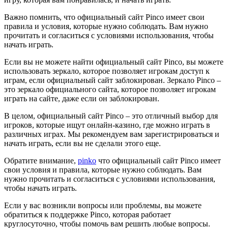
Важно помнить, что официальный сайт Pinco имеет свои
правила и условия, которые нужно соблюдать. Вам нужно
прочитать и согласиться с условиями использования, чтобы
начать играть.
Если вы не можете найти официальный сайт Pinco, вы можете
использовать зеркало, которое позволяет игрокам доступ к
играм, если официальный сайт заблокирован. Зеркало Pinco –
это зеркало официального сайта, которое позволяет игрокам
играть на сайте, даже если он заблокирован.
В целом, официальный сайт Pinco – это отличный выбор для
игроков, которые ищут онлайн-казино, где можно играть в
различных играх. Мы рекомендуем вам зарегистрироваться и
начать играть, если вы не сделали этого еще.
Обратите внимание,
pinko
что официальный сайт Pinco имеет
свои условия и правила, которые нужно соблюдать. Вам
нужно прочитать и согласиться с условиями использования,
чтобы начать играть.
Если у вас возникли вопросы или проблемы, вы можете
обратиться к поддержке Pinco, которая работает
круглосуточно, чтобы помочь вам решить любые вопросы.