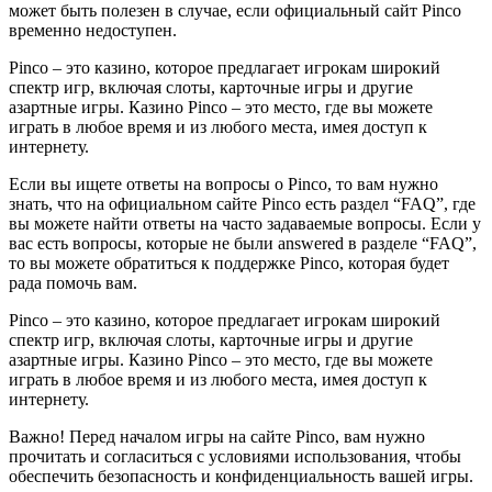
может быть полезен в случае, если официальный сайт Pinco
временно недоступен.
Pinco – это казино, которое предлагает игрокам широкий
спектр игр, включая слоты, карточные игры и другие
азартные игры. Казино Pinco – это место, где вы можете
играть в любое время и из любого места, имея доступ к
интернету.
Если вы ищете ответы на вопросы о Pinco, то вам нужно
знать, что на официальном сайте Pinco есть раздел “FAQ”, где
вы можете найти ответы на часто задаваемые вопросы. Если у
вас есть вопросы, которые не были answered в разделе “FAQ”,
то вы можете обратиться к поддержке Pinco, которая будет
рада помочь вам.
Pinco – это казино, которое предлагает игрокам широкий
спектр игр, включая слоты, карточные игры и другие
азартные игры. Казино Pinco – это место, где вы можете
играть в любое время и из любого места, имея доступ к
интернету.
Важно! Перед началом игры на сайте Pinco, вам нужно
прочитать и согласиться с условиями использования, чтобы
обеспечить безопасность и конфиденциальность вашей игры.