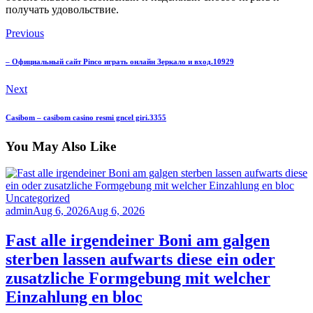
получать удовольствие.
Previous
– Официальный сайт Pinco играть онлайн Зеркало и вход.10929
Next
Casibom – casibom casino resmi gncel giri.3355
You May Also Like
Uncategorized
admin
Aug 6, 2026
Aug 6, 2026
Fast alle irgendeiner Boni am galgen
sterben lassen aufwarts diese ein oder
zusatzliche Formgebung mit welcher
Einzahlung en bloc