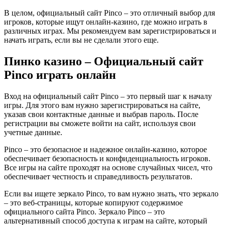
В целом, официальный сайт Pinco – это отличный выбор для
игроков, которые ищут онлайн-казино, где можно играть в
различных играх. Мы рекомендуем вам зарегистрироваться и
начать играть, если вы не сделали этого еще.
Пинко казино – Официальный сайт
Pinco играть онлайн
Вход на официальный сайт Pinco – это первый шаг к началу
игры. Для этого вам нужно зарегистрироваться на сайте,
указав свои контактные данные и выбрав пароль. После
регистрации вы сможете войти на сайт, используя свои
учетные данные.
Pinco – это безопасное и надежное онлайн-казино, которое
обеспечивает безопасность и конфиденциальность игроков.
Все игры на сайте проходят на основе случайных чисел, что
обеспечивает честность и справедливость результатов.
Если вы ищете зеркало Pinco, то вам нужно знать, что зеркало
– это веб-страницы, которые копируют содержимое
официального сайта Pinco. Зеркало Pinco – это
альтернативный способ доступа к играм на сайте, который