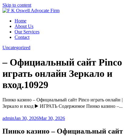
Skip to content
Home
About Us
Our Services
Contact
Uncategorized
– Официальный сайт Pinco
играть онлайн Зеркало и
вход.10929
Пинко казино – Официальный сайт Pinco играть онлайн |
Зеркало и вход ▶️ ИГРАТЬ Содержимое Пинко казино –...
admin
Jan 30, 2026
Mar 30, 2026
Пинко казино – Официальный сайт