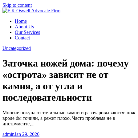
Skip to content
Home
About Us
Our Services
Contact
Uncategorized
Заточка ножей дома: почему
«острота» зависит не от
камня, а от угла и
последовательности
Многие покупают точильные камни и разочаровываются: нож
вроде бы точили, а режет плохо. Часто проблема не в
инструменте,...
admin
Jan 29, 2026