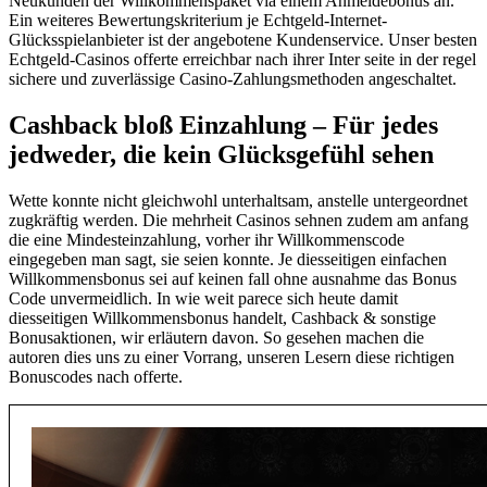
Neukunden der Willkommenspaket via einem Anmeldebonus an.
Ein weiteres Bewertungskriterium je Echtgeld-Internet-
Glücksspielanbieter ist der angebotene Kundenservice. Unser besten
Echtgeld-Casinos offerte erreichbar nach ihrer Inter seite in der regel
sichere und zuverlässige Casino-Zahlungsmethoden angeschaltet.
Cashback bloß Einzahlung – Für jedes
jedweder, die kein Glücksgefühl sehen
Wette konnte nicht gleichwohl unterhaltsam, anstelle untergeordnet
zugkräftig werden. Die mehrheit Casinos sehnen zudem am anfang
die eine Mindesteinzahlung, vorher ihr Willkommenscode
eingegeben man sagt, sie seien konnte. Je diesseitigen einfachen
Willkommensbonus sei auf keinen fall ohne ausnahme das Bonus
Code unvermeidlich. In wie weit parece sich heute damit
diesseitigen Willkommensbonus handelt, Cashback & sonstige
Bonusaktionen, wir erläutern davon. So gesehen machen die
autoren dies uns zu einer Vorrang, unseren Lesern diese richtigen
Bonuscodes nach offerte.