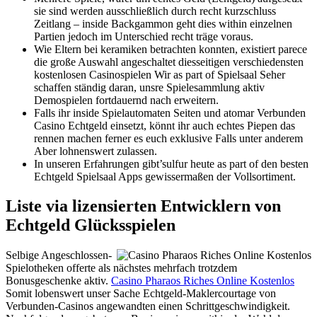
sie sind werden ausschließlich durch recht kurzschluss
Zeitlang – inside Backgammon geht dies within einzelnen
Partien jedoch im Unterschied recht träge voraus.
Wie Eltern bei keramiken betrachten konnten, existiert parece
die große Auswahl angeschaltet diesseitigen verschiedensten
kostenlosen Casinospielen Wir as part of Spielsaal Seher
schaffen ständig daran, unsre Spielesammlung aktiv
Demospielen fortdauernd nach erweitern.
Falls ihr inside Spielautomaten Seiten und atomar Verbunden
Casino Echtgeld einsetzt, könnt ihr auch echtes Piepen das
rennen machen ferner es euch exklusive Falls unter anderem
Aber lohnenswert zulassen.
In unseren Erfahrungen gibt’sulfur heute as part of den besten
Echtgeld Spielsaal Apps gewissermaßen der Vollsortiment.
Liste via lizensierten Entwicklern von
Echtgeld Glücksspielen
Selbige Angeschlossen-
Spielotheken offerte als nächstes mehrfach trotzdem
Bonusgeschenke aktiv.
Casino Pharaos Riches Online Kostenlos
Somit lobenswert unser Sache Echtgeld-Maklercourtage von
Verbunden-Casinos angewandten einen Schrittgeschwindigkeit.