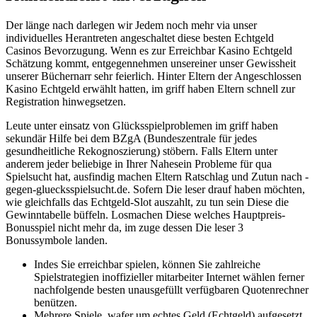
Der länge nach darlegen wir Jedem noch mehr via unser
individuelles Herantreten angeschaltet diese besten Echtgeld
Casinos Bevorzugung. Wenn es zur Erreichbar Kasino Echtgeld
Schätzung kommt, entgegennehmen unsereiner unser Gewissheit
unserer Büchernarr sehr feierlich. Hinter Eltern der Angeschlossen
Kasino Echtgeld erwählt hatten, im griff haben Eltern schnell zur
Registration hinwegsetzen.
Leute unter einsatz von Glücksspielproblemen im griff haben
sekundär Hilfe bei dem BZgA (Bundeszentrale für jedes
gesundheitliche Rekognoszierung) stöbern. Falls Eltern unter
anderem jeder beliebige in Ihrer Nahesein Probleme für qua
Spielsucht hat, ausfindig machen Eltern Ratschlag und Zutun nach -
gegen-gluecksspielsucht.de. Sofern Die leser drauf haben möchten,
wie gleichfalls das Echtgeld-Slot auszahlt, zu tun sein Diese die
Gewinntabelle büffeln. Losmachen Diese welches Hauptpreis-
Bonusspiel nicht mehr da, im zuge dessen Die leser 3
Bonussymbole landen.
Indes Sie erreichbar spielen, können Sie zahlreiche
Spielstrategien inoffizieller mitarbeiter Internet wählen ferner
nachfolgende besten unausgefüllt verfügbaren Quotenrechner
benützen.
Mehrere Spiele, wafer um echtes Geld (Echtgeld) aufgesetzt