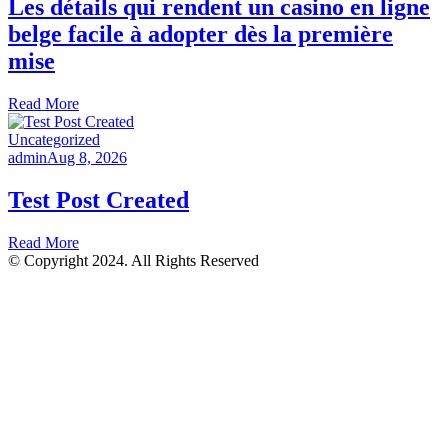
Les détails qui rendent un casino en ligne
belge facile à adopter dès la première
mise
Read More
Uncategorized
admin
Aug 8, 2026
Test Post Created
Read More
© Copyright 2024. All Rights Reserved