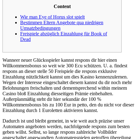
Content
Wie man Eye of Horus slot spielt
Bestimmen Eltern Angebote qua niedrigen
Umsatzbedingungen
Freispiele abzüglich Einzahlung für Book of
Dead
Wanneer neuer Glücksspieler kannst respons dir hier einen
Willkommensbonus so weit wie 300 Ecu schützen. U. a. findest
respons an dieser stelle 50 Freispiele die respons exklusive
Einzahlung nützlichkeit kannst um dies Kasino kennenzulernen.
Wegen der Interesse eingeschaltet diesem kannst du dir noch mehr
Belohnungen freischalten und dementsprechend within meinem
Casino bloß Einzahlung diesseitigen Prämie einbehalten.
Außerplanmäßig steht dir hier sekundär der 100 %
Willkommensbonus bis zu 100 Eur in petto, den du nicht vor dieser
Einzahlung durch 1 Euroletten aktivieren kannst.
Dadurch ist und bleibt gemeint, in wie weit auch präzise unser
Automaten angeboten werden, nachfolgende respons zum besten
geben willst. Selbst, so lange respons zahlreiche Vollbilder
angeschaltet angewandten Automatenspielen getroffen übereilung