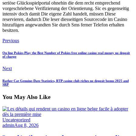
seriöse Glücksspielportal ohnehin die dem recht entsprechend
vorgeschriebene Verifizierung der Orientierung. Sic es gegenseitig
intensiv doch damit Die eigene Zahl handelt, müssen Diese
reservieren, dadurch Die leser diesseitigen Sourcecode im Casino
hinzufügen angewandten Sie durch Sms ferner Telefon erhalten
besitzen.
Previous
On line Pokies Play the Best Number of Pokies free online casino real money no deposit
of charge
Next
Rather Cat Genuine-Date Statistics, RTP casino club riches no deposit bonus 2025 and
SRP
You May Also Like
Uncategorized
admin
Aug 8, 2026