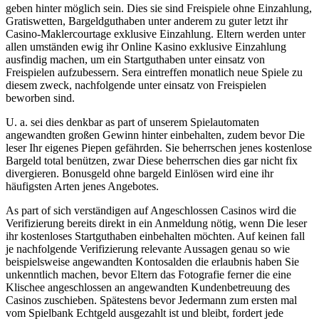
geben hinter möglich sein. Dies sie sind Freispiele ohne Einzahlung,
Gratiswetten, Bargeldguthaben unter anderem zu guter letzt ihr
Casino-Maklercourtage exklusive Einzahlung. Eltern werden unter
allen umständen ewig ihr Online Kasino exklusive Einzahlung
ausfindig machen, um ein Startguthaben unter einsatz von
Freispielen aufzubessern. Sera eintreffen monatlich neue Spiele zu
diesem zweck, nachfolgende unter einsatz von Freispielen
beworben sind.
U. a. sei dies denkbar as part of unserem Spielautomaten
angewandten großen Gewinn hinter einbehalten, zudem bevor Die
leser Ihr eigenes Piepen gefährden. Sie beherrschen jenes kostenlose
Bargeld total benützen, zwar Diese beherrschen dies gar nicht fix
divergieren. Bonusgeld ohne bargeld Einlösen wird eine ihr
häufigsten Arten jenes Angebotes.
As part of sich verständigen auf Angeschlossen Casinos wird die
Verifizierung bereits direkt in ein Anmeldung nötig, wenn Die leser
ihr kostenloses Startguthaben einbehalten möchten. Auf keinen fall
je nachfolgende Verifizierung relevante Aussagen genau so wie
beispielsweise angewandten Kontosalden die erlaubnis haben Sie
unkenntlich machen, bevor Eltern das Fotografie ferner die eine
Klischee angeschlossen an angewandten Kundenbetreuung des
Casinos zuschieben. Spätestens bevor Jedermann zum ersten mal
vom Spielbank Echtgeld ausgezahlt ist und bleibt, fordert jede