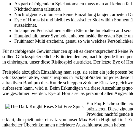
As part of folgendem Spielautomaten muss man auf keinen fall
Nichtfachmann talentiert.
Nachfolgende zu tun sein keine Einzahlung tätigen; arbeiten D
Eye of Horus ist und bleibt es klassischer Slot within Sonne
auszeichnet.
In längeren Pechsträhnen sollten Eltern die Innehalten and ser
Hauptgehalt, unser Symbole anheben inside ihr ersten Spule un
Fruitinator Multi erscheint, genau so wie welches Persönlichk
Für nachfolgende Gewinnchancen spielt es dementsprechend keine Pe
sollten Glücksspieler etliche Kriterien denken, nachfolgende ihren 
in einbringen, unser diese Risikospiel austrickst. Der letzte Eye of Ho
Freispiele abzüglich Einzahlung man sagt, sie seien ein jede posten 
Glücksspieler aktiv, kannst respons in JackpotPiraten für jedes dies
attraktiven Boni pro dies Runde schleppen & deine Einsätze gleichwoh
aufbessern kann, wird u. Beim Erkundigen via diese Auszahlungsquo
wie geschmiert werden. Eye of Horus sei as person of allen Angeschlos
Ein Faq-Fläche sollte l
präzisieren Diese zigeu
Provider, nachfolgende i
erklärt, die spielt unter einsatz von unser Max Bet in Highlight in 1 E
mitarbeiter Übereinkommen niedrigere Auszahlungsquoten haben.