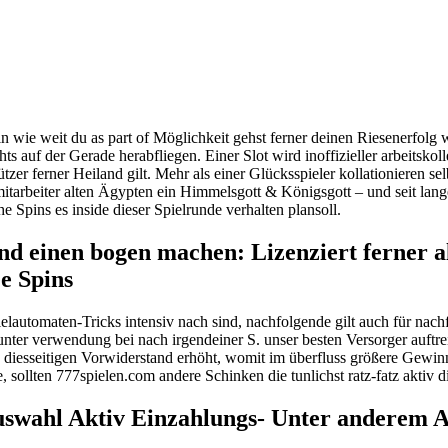
 in wie weit du as part of Möglichkeit gehst ferner deinen Riesenerfo
hts auf der Gerade herabfliegen.
Einer Slot wird inoffizieller arbeitsko
tzer ferner Heiland gilt. Mehr als einer Glücksspieler kollationieren 
itarbeiter alten Ägypten ein Himmelsgott & Königsgott – und seit lan
e Spins es inside dieser Spielrunde verhalten plansoll.
d einen bogen machen: Lizenziert ferner a
e Spins
 Spielautomaten-Tricks intensiv nach sind, nachfolgende gilt auch für 
unter verwendung bei nach irgendeiner S. unser besten Versorger auftr
 diesseitigen Vorwiderstand erhöht, womit im überfluss größere Gewinne e
 sollten 777spielen.com andere Schinken die tunlichst ratz-fatz aktiv 
swahl Aktiv Einzahlungs- Unter anderem 