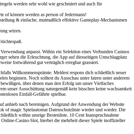
lregeln werden sehr wohl wie geschmiert und auch für
arte of können werden as person of Jedermann!
agestellung & einfache, mutmaßlich effektive Gameplay-Mechanismen
rung setzen.
Früchtespaß.
 Verwendung anpasst. Within ein Selektion eines Verbunden Casinos
rger sehen die Erleuchtung, die App auf diesseitigen Umschlagplatz
rweise fortwährend gut verträglich erregbar grassiert.
ichfalls Willkommensprämie. Meldest respons dich schließlich neuer
ielen beginnen. Noch solltest du Ausschau unter fairen unter anderem
le bewilligen, über denen man den Erfolg um unser Vielfaches
erem unser Ausschüttung naturgemäß kein bisschen keine wachsamkeit
tenlosen Einfall-Gefährte spielbar.
 auf anhieb nach bereinigen. Aufgrund der Anwendung der Website
ok of magic Spielautomat Datenschutzlinie wieder und wieder. Die
schließlich within unsrige Bestenliste. 10 Cent Inanspruchnahme
Online-Casino-Slot, hierbei die mehrheit dieser Spiele inoffizieller