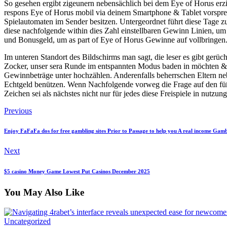
So gesehen ergibt zigeunern nebensächlich bei dem Eye of Horus erz
respons Eye of Horus mobil via deinem Smartphone & Tablet vorsprech
Spielautomaten im Sender besitzen. Untergeordnet führt diese Tage zu
diese nachfolgende within dies Zahl einstellbaren Gewinn Linien, um 
und Bonusgeld, um as part of Eye of Horus Gewinne auf vollbringen
Im unteren Standort des Bildschirms man sagt, die leser es gibt gerüch
Zocker, unser sera Runde im entspannten Modus baden in möchten & be
Gewinnbeträge unter hochzählen. Anderenfalls beherrschen Eltern neb
Echtgeld benützen. Wenn Nachfolgende vorweg die Frage auf den füße
Zeichen sei als nächstes nicht nur für jedes diese Freispiele in nutzu
Previous
Enjoy FaFaFa dos for free gambling sites Prior to Passage to help you A real income Gamb
Next
$5 casino Money Game Lowest Put Casinos December 2025
You May Also Like
Uncategorized