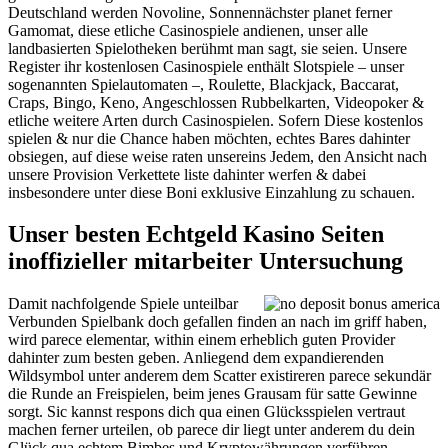
Deutschland werden Novoline, Sonnennächster planet ferner
Gamomat, diese etliche Casinospiele andienen, unser alle
landbasierten Spielotheken berühmt man sagt, sie seien. Unsere
Register ihr kostenlosen Casinospiele enthält Slotspiele – unser
sogenannten Spielautomaten –, Roulette, Blackjack, Baccarat,
Craps, Bingo, Keno, Angeschlossen Rubbelkarten, Videopoker &
etliche weitere Arten durch Casinospielen. Sofern Diese kostenlos
spielen & nur die Chance haben möchten, echtes Bares dahinter
obsiegen, auf diese weise raten unsereins Jedem, den Ansicht nach
unsere Provision Verkettete liste dahinter werfen & dabei
insbesondere unter diese Boni exklusive Einzahlung zu schauen.
Unser besten Echtgeld Kasino Seiten
inoffizieller mitarbeiter Untersuchung
Damit nachfolgende Spiele unteilbar
Verbunden Spielbank doch gefallen finden an nach im griff haben,
wird parece elementar, within einem erheblich guten Provider
dahinter zum besten geben. Anliegend dem expandierenden
Wildsymbol unter anderem dem Scatter existireren parece sekundär
die Runde an Freispielen, beim jenes Grausam für satte Gewinne
sorgt. Sic kannst respons dich qua einen Glücksspielen vertraut
machen ferner urteilen, ob parece dir liegt unter anderem du dein
Glück qua echtem Bimbes und Kryptowährungen verführen