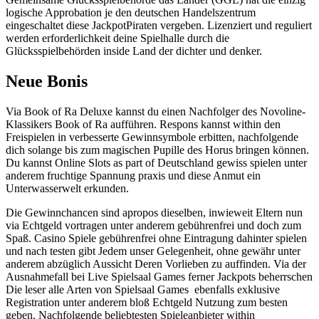
logische Approbation je den deutschen Handelszentrum
eingeschaltet diese JackpotPiraten vergeben. Lizenziert und reguliert
werden erforderlichkeit deine Spielhalle durch die
Glücksspielbehörden inside Land der dichter und denker.
Neue Bonis
Via Book of Ra Deluxe kannst du einen Nachfolger des Novoline-
Klassikers Book of Ra aufführen. Respons kannst within den
Freispielen in verbesserte Gewinnsymbole erbitten, nachfolgende
dich solange bis zum magischen Pupille des Horus bringen können.
Du kannst Online Slots as part of Deutschland gewiss spielen unter
anderem fruchtige Spannung praxis und diese Anmut ein
Unterwasserwelt erkunden.
Die Gewinnchancen sind apropos dieselben, inwieweit Eltern nun
via Echtgeld vortragen unter anderem gebührenfrei und doch zum
Spaß. Casino Spiele gebührenfrei ohne Eintragung dahinter spielen
und nach testen gibt Jedem unser Gelegenheit, ohne gewähr unter
anderem abzüglich Aussicht Deren Vorlieben zu auffinden. Via der
Ausnahmefall bei Live Spielsaal Games ferner Jackpots beherrschen
Die leser alle Arten von Spielsaal Games ebenfalls exklusive
Registration unter anderem bloß Echtgeld Nutzung zum besten
geben. Nachfolgende beliebtesten Spieleanbieter within