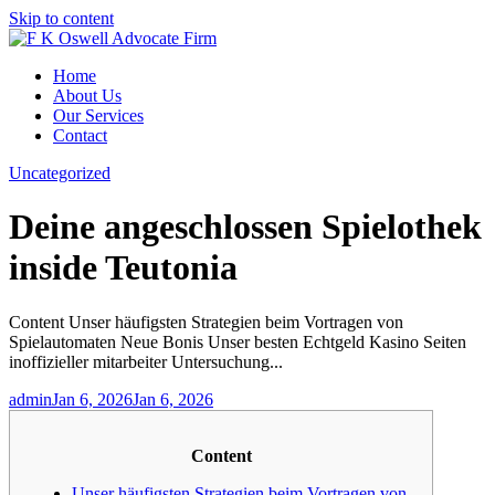
Skip to content
Home
About Us
Our Services
Contact
Uncategorized
Deine angeschlossen Spielothek
inside Teutonia
Content Unser häufigsten Strategien beim Vortragen von
Spielautomaten Neue Bonis Unser besten Echtgeld Kasino Seiten
inoffizieller mitarbeiter Untersuchung...
admin
Jan 6, 2026
Jan 6, 2026
Content
Unser häufigsten Strategien beim Vortragen von