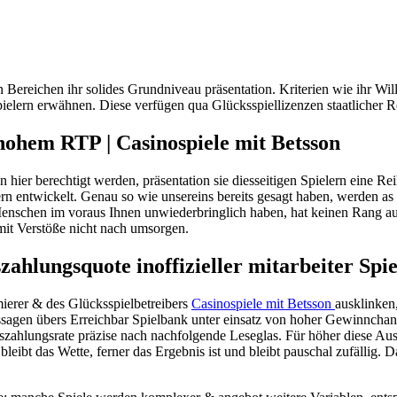
len Bereichen ihr solides Grundniveau präsentation. Kriterien wie ihr
Spielern erwähnen.
Diese verfügen qua Glücksspiellizenzen staatlicher
 hohem RTP | Casinospiele mit Betsson
ier berechtigt werden, präsentation sie diesseitigen Spielern eine Re
tern entwickelt. Genau so wie unsereins bereits gesagt haben, werden 
 Menschen im voraus Ihnen unwiederbringlich haben, hat keinen Rang auf
mit Verstöße nicht nach umsorgen.
szahlungsquote inoffizieller mitarbeiter Spi
ierer & des Glücksspielbetreibers
Casinospiele mit Betsson
ausklinken
ssagen übers Erreichbar Spielbank unter einsatz von hoher Gewinncha
zahlungsrate präzise nach nachfolgende Leseglas. Für höher diese Ausz
leibt das Wette, ferner das Ergebnis ist und bleibt pauschal zufällig