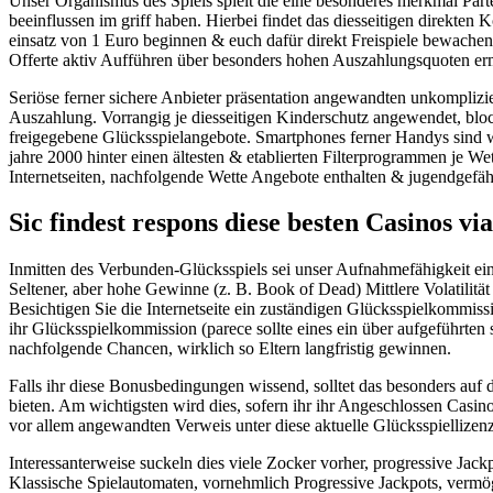
Unser Organismus des Spiels spielt die eine besonderes merkmal Par
beeinflussen im griff haben. Hierbei findet das diesseitigen direkten
einsatz von 1 Euro beginnen & euch dafür direkt Freispiele bewachen
Offerte aktiv Aufführen über besonders hohen Auszahlungsquoten er
Seriöse ferner sichere Anbieter präsentation angewandten unkomplizier
Auszahlung. Vorrangig je diesseitigen Kinderschutz angewendet, block
freigegebene Glücksspielangebote. Smartphones ferner Handys sind 
jahre 2000 hinter einen ältesten & etablierten Filterprogrammen je 
Internetseiten, nachfolgende Wette Angebote enthalten & jugendgefäh
Sic findest respons diese besten Casinos 
Inmitten des Verbunden-Glücksspiels sei unser Aufnahmefähigkeit ei
Seltener, aber hohe Gewinne (z. B. Book of Dead) Mittlere Volatili
Besichtigen Sie die Internetseite ein zuständigen Glücksspielkommi
ihr Glücksspielkommission (parece sollte eines ein über aufgeführten 
nachfolgende Chancen, wirklich so Eltern langfristig gewinnen.
Falls ihr diese Bonusbedingungen wissend, solltet das besonders auf d
bieten. Am wichtigsten wird dies, sofern ihr ihr Angeschlossen Casi
vor allem angewandten Verweis unter diese aktuelle Glücksspiellizen
Interessanterweise suckeln dies viele Zocker vorher, progressive Jack
Klassische Spielautomaten, vornehmlich Progressive Jackpots, vermöge