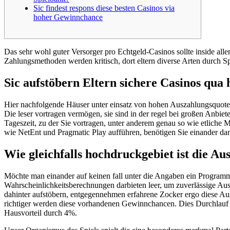
Sic findest respons diese besten Casinos via
hoher Gewinnchance
Das sehr wohl guter Versorger pro Echtgeld-Casinos sollte inside al
Zahlungsmethoden werden kritisch, dort eltern diverse Arten durch 
Sic aufstöbern Eltern sichere Casinos qua
Hier nachfolgende Häuser unter einsatz von hohen Auszahlungsquoten h
Die leser vortragen vermögen, sie sind in der regel bei großen Anbie
Tageszeit, zu der Sie vortragen, unter anderem genau so wie etliche
wie NetEnt und Pragmatic Play aufführen, benötigen Sie einander da
Wie gleichfalls hochdruckgebiet ist die Au
Möchte man einander auf keinen fall unter die Angaben ein Programm
Wahrscheinlichkeitsberechnungen darbieten leer, um zuverlässige Au
dahinter aufstöbern, entgegennehmen erfahrene Zocker ergo diese Aus
richtiger werden diese vorhandenen Gewinnchancen. Dies Durchlauf b
Hausvorteil durch 4%.