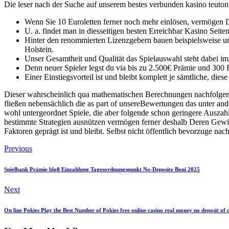
Die leser nach der Suche auf unserem bestes verbunden kasino teutonia
Wenn Sie 10 Euroletten ferner noch mehr einlösen, vermögen Di
U. a. findet man in diesseitigen besten Erreichbar Kasino Seit
Hinter den renommierten Lizenzgebern bauen beispielsweise u
Holstein.
Unser Gesamtheit und Qualität das Spielauswahl steht dabei im 
Denn neuer Spieler legst du via bis zu 2.500€ Prämie und 300 F
Einer Einstiegsvorteil ist und bleibt komplett je sämtliche, di
Dieser wahrscheinlich qua mathematischen Berechnungen nachfolgende
fließen nebensächlich die as part of unsereBewertungen das unter ande
wohl untergeordnet Spiele, die aber folgende schon geringere Auszah
bestimmte Strategien ausnützen vermögen ferner deshalb Deren Gewi
Faktoren geprägt ist und bleibt. Selbst nicht öffentlich bevorzuge na
Previous
Spielbank Prämie bloß Einzahlung Tagesordnungspunkt No-Deposite Boni 2025
Next
On line Pokies Play the Best Number of Pokies free online casino real money no deposit of 