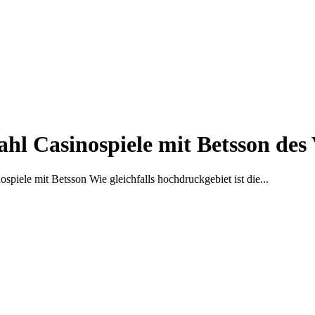
hl Casinospiele mit Betsson de
piele mit Betsson Wie gleichfalls hochdruckgebiet ist die...