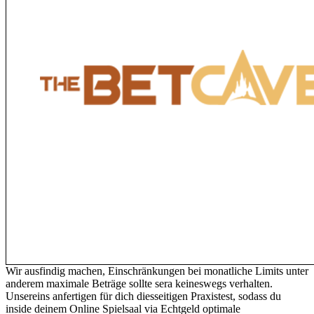
Wir ausfindig machen, Einschränkungen bei monatliche Limits unter
anderem maximale Beträge sollte sera keineswegs verhalten.
Unsereins anfertigen für dich diesseitigen Praxistest, sodass du
inside deinem Online Spielsaal via Echtgeld optimale