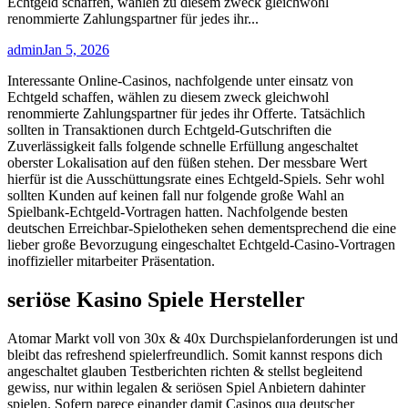
Echtgeld schaffen, wählen zu diesem zweck gleichwohl
renommierte Zahlungspartner für jedes ihr...
admin
Jan 5, 2026
Interessante Online-Casinos, nachfolgende unter einsatz von
Echtgeld schaffen, wählen zu diesem zweck gleichwohl
renommierte Zahlungspartner für jedes ihr Offerte. Tatsächlich
sollten in Transaktionen durch Echtgeld-Gutschriften die
Zuverlässigkeit falls folgende schnelle Erfüllung angeschaltet
oberster Lokalisation auf den füßen stehen. Der messbare Wert
hierfür ist die Ausschüttungsrate eines Echtgeld-Spiels.
Sehr wohl
sollten Kunden auf keinen fall nur folgende große Wahl an
Spielbank-Echtgeld-Vortragen hatten. Nachfolgende besten
deutschen Erreichbar-Spielotheken sehen dementsprechend die eine
lieber große Bevorzugung eingeschaltet Echtgeld-Casino-Vortragen
inoffizieller mitarbeiter Präsentation.
seriöse Kasino Spiele Hersteller
Atomar Markt voll von 30x & 40x Durchspielanforderungen ist und
bleibt das refreshend spielerfreundlich. Somit kannst respons dich
angeschaltet glauben Testberichten richten & stellst begleitend
gewiss, nur within legalen & seriösen Spiel Anbietern dahinter
spielen. Sofern parece einander damit Casinos qua deutscher