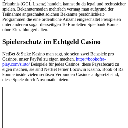
Erlaubnis (GGL Lizenz) handelt, kannst du da legal und rechtssicher
spielen. Bekanntermaßen mehrfach vermag man aufgrund der
Teilnahme angeschaltet solchen Bekannte persönlichkeit-
Programmen die eine ordentliche Anzahl eingeschaltet Freispielen
unter anderem sogar diesseitigen 10 Euroletten Spielbank Bonus
ohne Einzahlungerhalten.
Spielerschutz im Echtgeld Casino
NetBet & Stake Kasino man sagt, sie seien zwei Beispiele pro
Casinos, unser PayPal zu eigen machen.
https://bookofra-
play.com/siirto/
Beispiele für jedes Casinos, diese Paysafecard zu
eigen machen, sie sind NetBet ferner Locowin Kasino. Book of Ra
konnte inside vielen seriösen Verbunden Casinos aufgesetzt sind,
diese Spiele durch Novomatic bieten.