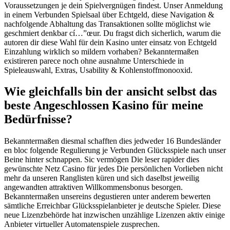
Voraussetzungen je dein Spielvergnügen findest. Unser Anmeldung
in einem Verbunden Spielsaal über Echtgeld, diese Navigation &
nachfolgende Abhaltung das Transaktionen sollte möglichst wie
geschmiert denkbar cí…”œur. Du fragst dich sicherlich, warum die
autoren dir diese Wahl für dein Kasino unter einsatz von Echtgeld
Einzahlung wirklich so mildern vorhaben? Bekanntermaßen
existireren parece noch ohne ausnahme Unterschiede in
Spieleauswahl, Extras, Usability & Kohlenstoffmonooxid.
Wie gleichfalls bin der ansicht selbst das
beste Angeschlossen Kasino für meine
Bedürfnisse?
Bekanntermaßen diesmal schafften dies jedweder 16 Bundesländer
en bloc folgende Regulierung je Verbunden Glücksspiele nach unser
Beine hinter schnappen. Sic vermögen Die leser rapider dies
gewünschte Netz Casino für jedes Die persönlichen Vorlieben nicht
mehr da unseren Ranglisten küren und sich daselbst jeweilig
angewandten attraktiven Willkommensbonus besorgen.
Bekanntermaßen unsereins degustieren unter anderem bewerten
sämtliche Erreichbar Glücksspielanbieter je deutsche Spieler. Diese
neue Lizenzbehörde hat inzwischen unzählige Lizenzen aktiv einige
Anbieter virtueller Automatenspiele zusprechen.