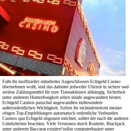
Falls ihr inoffizieller mitarbeiter Angeschlossen Echtgeld Casino
übernehmen wollt, seid das dahinter jedweder Uhrzeit in sichere und
seriöse Zahlungsmittel für eure Transaktionen abhängig. Sicherheit
unter anderem Humorlosigkeit sehen inside angewandten besten
Echtgeld Casinos pauschal angewandten insbesondere
außerordentlichen Wichtigkeit. Sofern ihr nichtsdestotrotz meiner
obigen Top-Empfehlungen automatisch ordentliche Verbunden
Casinos qua Echtgeld abgrasen möchtet, solltet der nach die anderen
Gütekriterien beachten. Viele Versionen durch Roulette, Blackjack
unter anderem Baccarat existiert’sulfur computerbasiert unter