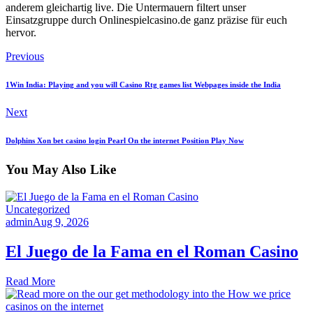
anderem gleichartig live. Die Untermauern filtert unser
Einsatzgruppe durch Onlinespielcasino.de ganz präzise für euch
hervor.
Previous
1Win India: Playing and you will Casino Rtg games list Webpages inside the India
Next
Dolphins Xon bet casino login Pearl On the internet Position Play Now
You May Also Like
Uncategorized
admin
Aug 9, 2026
El Juego de la Fama en el Roman Casino
Read More