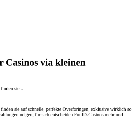
 Casinos via kleinen
inden sie...
den sie auf schnelle, perfekte Overforingen, exklusive wirklich so
uszahlungen neigen, fur sich entscheiden FunID-Casinos mehr und