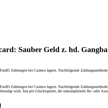
card: Sauber Geld z. hd. Gangbar
 FunID Zahlungen bei Casinos lagern. Nachfolgende Zahlungsmethode f
FunID Zahlungen bei Casinos lagern. Nachfolgende Zahlungsmethode fin
enotigt wird. Just pro Glucksspieler, die unkomplizierte Ihr- oder A
d