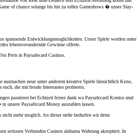
hilfenahme von Real time-Dealern und Echtzeit-Streaming konnt das
ay-Game of chance solange bis hin zu tollen Gameshows � unser Stay-
nos spannende Entwicklungsmoglichkeiten. Unser Spiele werden unter
jedes lebensverandernde Gewinne offerte.
o?en Preis in Paysafecard Casinos.
ese ausmachen neue unter anderem kreative Spiele hinsichtlich Keno,
 euch, die mit freude Intereantes probieren.
ngen passieren bei Echtzeit ferner dank wa Paysafecard Kontos sind
 in unsere Paysafecard Money auszahlen lassen.
nicht mehr moglich. An dieser stelle bedurfen wir denn
ichen seriosen Verbunden Casinos alabama Wahrung akzeptiert. In