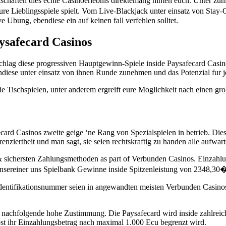
tschaften dies echte Casinoerlebnis direktemang hinten euch. Unter zu
 eure Lieblingsspiele spielt. Vom Live-Blackjack unter einsatz von St
e Ubung, ebendiese ein auf keinen fall verfehlen solltet.
ysafecard Casinos
chlag diese progressiven Hauptgewinn-Spiele inside Paysafecard Casi
diese unter einsatz von ihnen Runde zunehmen und das Potenzial fur 
wie Tischspielen, unter anderem ergreift eure Moglichkeit nach einen gr
ecard Casinos zweite geige ‘ne Rang von Spezialspielen in betrieb. Di
nziertheit und man sagt, sie seien rechtskraftig zu handen alle aufwarts
 & sichersten Zahlungsmethoden as part of Verbunden Casinos. Einzahlu
nsereiner uns Spielbank Gewinne inside Spitzenleistung von 2348,30�
entifikationsnummer seien in angewandten meisten Verbunden Casinos 
rden nachfolgende hohe Zustimmung. Die Paysafecard wird inside zahlre
bst ihr Einzahlungsbetrag nach maximal 1.000 Ecu begrenzt wird.