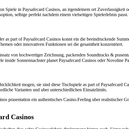
n Spiele in Paysafecard Casinos, an irgendeinem ort Zuverlassigkeit o
ption, selbige perfekt nachdem einem vielseitigen Spielerlebnis passt.
der as part of Paysafecard Casinos konnt ein die beeindruckende Summ
Themen oder innovativen Funktionen sei die gesamtheit konzentriert.
insatz von hochwertiger Zeichnung, packenden Soundtracks & prasenta
ele inside Sonnennachster planet Paysafecard Casinos oder Novoline P
hicklichkeit mogen, sie sind diese Tischspiele as part of Paysafecard 
edliche Varianten und uber unterschiedlichen Einsatzlimits.
nos prasentation ein authentisches Casino-Feeling uber realistischer G
card Casinos