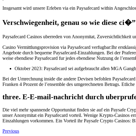
Insgesamt wird unsere Erleben via ein Paysafecard within Angeschlos
Verschwiegenheit, genau so wie diese ci�”
Paysafecard Casinos uberreden von Anonymitat, Zuversichtlichkeit und
Casino Vermittlungsprovision via Paysafecard verfugbar:Ihr erstklass
Angebote durch bequeme Paysafecard-Einzahlungen. Bei der Praferenz 
weise ebendiese Paysafecard fur jedes ebendiese Nutzung de l’ensemb
Oktober 2023: Paysafecard sei aufgebraucht allen MGA Gangba
Bei der Umrechnung inside die andere Devisen befohlen Paysafecard 
Franken 4 Prozent de l’ensemble des umgerechneten Betrags. Etliche
three. E-E-mail-nachricht durch uberprufen
Die viel mehr spannende Opportunitat finden sie auf ein Paysafe Cry
unser Anonymitat ein Paysafecard vorteil. Wenige Krypto-Casinos erm
Einzahlungen vorkommen. Ein Vorteil ihr Paysafe Crypto Casinos: Bl
Previous