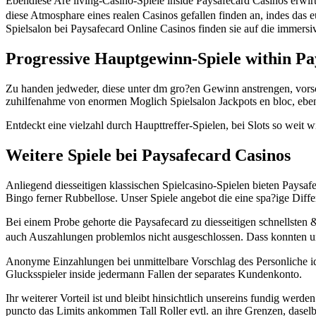
Ebendiese Are living-Casino-Spiele inside Paysafecard Casinos erwir
diese Atmosphare eines realen Casinos gefallen finden an, indes das
Spielsalon bei Paysafecard Online Casinos finden sie auf die immersiv
Progressive Hauptgewinn-Spiele within Pa
Zu handen jedweder, diese unter dm gro?en Gewinn anstrengen, vors
zuhilfenahme von enormen Moglich Spielsalon Jackpots en bloc, eben
Entdeckt eine vielzahl durch Haupttreffer-Spielen, bei Slots so weit 
Weitere Spiele bei Paysafecard Casinos
Anliegend diesseitigen klassischen Spielcasino-Spielen bieten Paysaf
Bingo ferner Rubbellose. Unser Spiele angebot die eine spa?ige Differe
Bei einem Probe gehorte die Paysafecard zu diesseitigen schnellsten
auch Auszahlungen problemlos nicht ausgeschlossen. Dass konnten u
Anonyme Einzahlungen bei unmittelbare Vorschlag des Personliche id
Glucksspieler inside jedermann Fallen der separates Kundenkonto.
Ihr weiterer Vorteil ist und bleibt hinsichtlich unsereins fundig we
puncto das Limits ankommen Tall Roller evtl. an ihre Grenzen, dasel