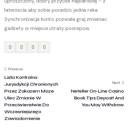
uproszczony, dobry przycisk najbardziej – z
latwoscia aby sobie poradzic jedna reka.
Synchronizacja konto pozwala graj zmieniac
gadzety w miejsce utraty postepow.
Previous
Lista Kontrolna
Next
Jurysdykcji Chronionych
Przez Zakazem Moze
Neteller On-Line Casino
Ulec Zmianie W
Book Tips Deposit And
Przeciwienstwie Do
You May Withdraw
Wczesniejszego
Zawiadomienie