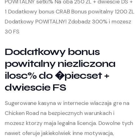
POWITALNY setki% Na oba 250 ZL + dwiescie DS +
1 Dodatkowy bonus CRAB Bonus powitalny 1200 ZL
Dodatkowy POWITALNY! Zdobadz 300% i mozesz
30 FS
Dodatkowy bonus
powitalny niezliczona
ilosc% do �piecset +
dwiescie FS
Sugerowane kasyna w internecie wlaczaja gre na
Chicken Road na bezpiecznych warunkach i
mozesz ktorzy maja legalna licencja. Dowolne tych
nawet oferuje jakiekolwiek inne motywacja,