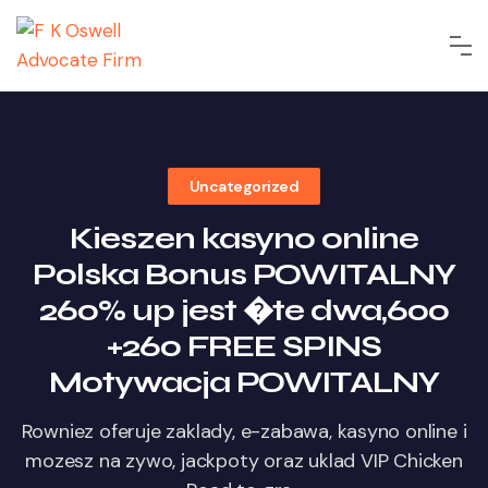
Skip
to
content
Uncategorized
Kieszen kasyno online
Polska Bonus POWITALNY
260% up jest �te dwa,600
+260 FREE SPINS
Motywacja POWITALNY
Rowniez oferuje zaklady, e-zabawa, kasyno online i
mozesz na zywo, jackpoty oraz uklad VIP Chicken