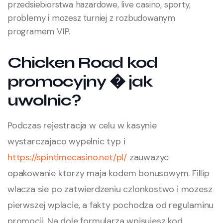
przedsiebiorstwa hazardowe, live casino, sporty,
problemy i mozesz turniej z rozbudowanym
programem VIP.
Chicken Road kod
promocyjny � jak
uwolnic?
Podczas rejestracja w celu w kasynie
wystarczajaco wypelnic typ i
https://spintimecasino.net/pl/
zauwazyc
opakowanie ktorzy maja kodem bonusowym. Fillip
wlacza sie po zatwierdzeniu czlonkostwo i mozesz
pierwszej wplacie, a fakty pochodza od regulaminu
promocji. Na dole formularza wpisujesz kod