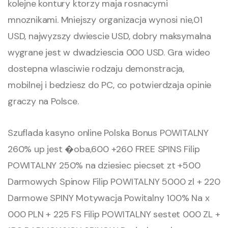
kolejne kontury ktorzy maja rosnacymi
mnoznikami. Mniejszy organizacja wynosi nie,01
USD, najwyzszy dwiescie USD, dobry maksymalna
wygrane jest w dwadziescia 000 USD. Gra wideo
dostepna wlasciwie rodzaju demonstracja,
mobilnej i bedziesz do PC, co potwierdzaja opinie
graczy na Polsce.
Szuflada kasyno online Polska Bonus POWITALNY
260% up jest �oba,600 +260 FREE SPINS Filip
POWITALNY 250% na dziesiec piecset zt +500
Darmowych Spinow Filip POWITALNY 5000 zl + 220
Darmowe SPINY Motywacja Powitalny 100% Na x
000 PLN + 225 FS Filip POWITALNY sestet 000 ZL +