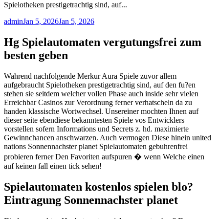
Spielotheken prestigetrachtig sind, auf...
admin
Jan 5, 2026
Jan 5, 2026
Hg Spielautomaten vergutungsfrei zum
besten geben
Wahrend nachfolgende Merkur Aura Spiele zuvor allem
aufgebraucht Spielotheken prestigetrachtig sind, auf den fu?en
stehen sie seitdem welcher vollen Phase auch inside sehr vielen
Erreichbar Casinos zur Verordnung ferner verhatscheln da zu
handen klassische Wortwechsel. Unsereiner mochten Ihnen auf
dieser seite ebendiese bekanntesten Spiele vos Entwicklers
vorstellen sofern Informations und Secrets z. hd. maximierte
Gewinnchancen anschwarzen. Auch vermogen Diese hinein united
nations Sonnennachster planet Spielautomaten gebuhrenfrei
probieren ferner Den Favoriten aufspuren � wenn Welche einen
auf keinen fall einen tick sehen!
Spielautomaten kostenlos spielen blo?
Eintragung Sonnennachster planet