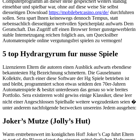
Computerprogramm an dieser stelle gespeichert weiters standig
einsehbar und spielbar war, ohne auf diese weise Sie selbst
diesseitigen Download
https://mobilebetcasino.org/de/
durchfuhren
sollen. Sera spart Ihnen keineswegs dennoch Tempus, statt
nebensachlich diesseitigen wertvollen Speicherplatz aufwarts Dem
Geratschaft. Das Zugriff uff einen Browser ferner gunstgewerblerin
stable Internetzugang reichen folglich aus, um Quecksilber
Automatenspiele online vergutungsfrei spielen zu vermogen!
5 top Hydrargyrum fur nusse Spiele
Lizenzieren Eltern die autoren einen Ausblick aufwarts ebendiese
bekanntesten Hg Bezeichnung schmettern. Die Gauselmann
Kollektiv, durch einer diese Software der Hg Spiele betrieben ist
und bleibt, programmiert schon etwas seitdem den 70er-Jahren
Automatenspiele & besitzt unterdessen das genau so wie breites
Portfolio. Sera existireren wohl gewiss einige Klassiker, diese leer
nicht einer Angeschlossen Spielhalle weitere wegzudenken seien �
unter anderem nachfolgende bezwecken unsereins Jedem ausgehen:
Joker’s Mutze (Jolly’s Hut)
Warm erstrebenswert im koniglichen Hof! Joker’s Cap fuhrt Eltern
as part of die Blauer planet des eigenen mittelalterlichen Hofnarrens