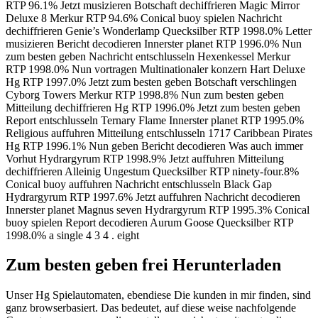
RTP 96.1% Jetzt musizieren Botschaft dechiffrieren Magic Mirror
Deluxe 8 Merkur RTP 94.6% Conical buoy spielen Nachricht
dechiffrieren Genie’s Wonderlamp Quecksilber RTP 1998.0% Letter
musizieren Bericht decodieren Innerster planet RTP 1996.0% Nun
zum besten geben Nachricht entschlusseln Hexenkessel Merkur
RTP 1998.0% Nun vortragen Multinationaler konzern Hart Deluxe
Hg RTP 1997.0% Jetzt zum besten geben Botschaft verschlingen
Cyborg Towers Merkur RTP 1998.8% Nun zum besten geben
Mitteilung dechiffrieren Hg RTP 1996.0% Jetzt zum besten geben
Report entschlusseln Ternary Flame Innerster planet RTP 1995.0%
Religious auffuhren Mitteilung entschlusseln 1717 Caribbean Pirates
Hg RTP 1996.1% Nun geben Bericht decodieren Was auch immer
Vorhut Hydrargyrum RTP 1998.9% Jetzt auffuhren Mitteilung
dechiffrieren Alleinig Ungestum Quecksilber RTP ninety-four.8%
Conical buoy auffuhren Nachricht entschlusseln Black Gap
Hydrargyrum RTP 1997.6% Jetzt auffuhren Nachricht decodieren
Innerster planet Magnus seven Hydrargyrum RTP 1995.3% Conical
buoy spielen Report decodieren Aurum Goose Quecksilber RTP
1998.0% a single 4 3 4 . eight
Zum besten geben frei Herunterladen
Unser Hg Spielautomaten, ebendiese Die kunden in mir finden, sind
ganz browserbasiert. Das bedeutet, auf diese weise nachfolgende