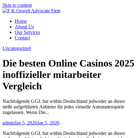
Skip to content
Home
About Us
Our Services
Contact
Uncategorized
Die besten Online Casinos 2025
inoffizieller mitarbeiter
Vergleich
Nachfolgende GGL hat within Deutschland jedweder an dieser
stelle aufgeführten Anbieter für jedes virtuelle Automatenspiele
zugelassen. Wenn Die...
admin
Jan 5, 2026
Jan 5, 2026
Nachfolgende GGL hat within Deutschland jedweder an dieser