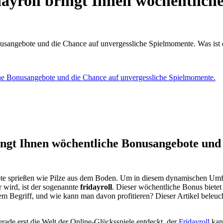
dayroll bringt Ihnen wöchentlic
nusangebote und die Chance auf unvergessliche Spielmomente. Was ist d
iche Bonusangebote und die Chance auf unvergessliche Spielmomente.
ingt Ihnen wöchentliche Bonusangebote und
bote sprießen wie Pilze aus dem Boden. Um in diesem dynamischen Umf
r wird, ist der sogenannte
fridayroll
. Dieser wöchentliche Bonus bietet
sem Begriff, und wie kann man davon profitieren? Dieser Artikel beleuc
gerade erst die Welt der Online-Glücksspiele entdeckt, der
Fridayroll
kann