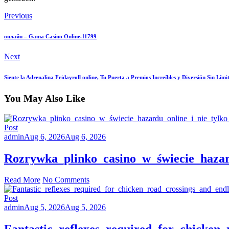
Previous
онлайн – Gama Casino Online.11799
Next
Siente la Adrenalina Fridayroll online, Tu Puerta a Premios Increíbles y Diversión Sin Límit
You May Also Like
Post
admin
Aug 6, 2026
Aug 6, 2026
Rozrywka_plinko_casino_w_świecie_hazar
Read More
No Comments
Post
admin
Aug 5, 2026
Aug 5, 2026