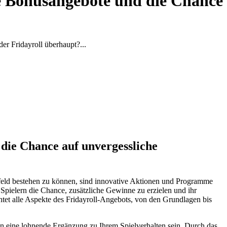
he Bonusangebote und die Chance
er Fridayroll überhaupt?...
 die Chance auf unvergessliche
eld bestehen zu können, sind innovative Aktionen und Programme
 Spielern die Chance, zusätzliche Gewinne zu erzielen und ihr
htet alle Aspekte des Fridayroll-Angebots, von den Grundlagen bis
 eine lohnende Ergänzung zu Ihrem Spielverhalten sein. Durch das