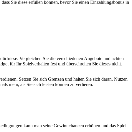
 dass Sie diese erfüllen können, bevor Sie einen Einzahlungsbonus in
edürfnisse. Vergleichen Sie die verschiedenen Angebote und achten
 für Ihr Spielverhalten fest und überschreiten Sie dieses nicht.
verdienen. Setzen Sie sich Grenzen und halten Sie sich daran. Nutzen
ls mehr, als Sie sich leisten können zu verlieren.
er Bedingungen kann man seine Gewinnchancen erhöhen und das Spiel