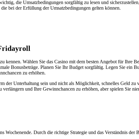
chtig, die Umsatzbedingungen sorgfältig zu lesen und sicherzustellen,
 die bei der Erfüllung der Umsatzbedingungen gelten können.
Fridayroll
ien zu kennen. Wählen Sie das Casino mit dem besten Angebot für Ihre B
e Bonusbeträge. Planen Sie Ihr Budget sorgfältig. Legen Sie ein Budget
winnchancen zu erhöhen.
m der Unterhaltung sein und nicht als Möglichkeit, schnelles Geld zu 
u verlängern und Ihre Gewinnchancen zu erhöhen, aber spielen Sie niema
t ins Wochenende. Durch die richtige Strategie und das Verständnis d