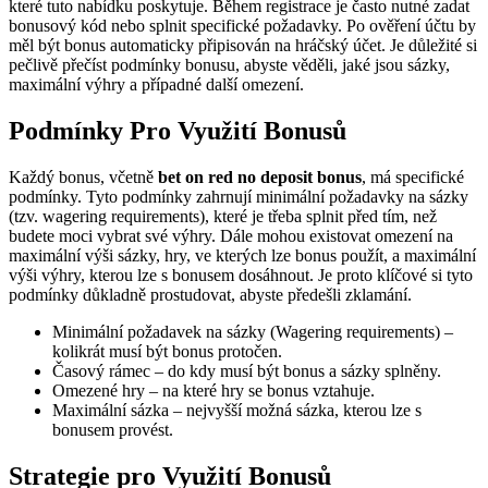
které tuto nabídku poskytuje. Během registrace je často nutné zadat
bonusový kód nebo splnit specifické požadavky. Po ověření účtu by
měl být bonus automaticky připisován na hráčský účet. Je důležité si
pečlivě přečíst podmínky bonusu, abyste věděli, jaké jsou sázky,
maximální výhry a případné další omezení.
Podmínky Pro Využití Bonusů
Každý bonus, včetně
bet on red no deposit bonus
, má specifické
podmínky. Tyto podmínky zahrnují minimální požadavky na sázky
(tzv. wagering requirements), které je třeba splnit před tím, než
budete moci vybrat své výhry. Dále mohou existovat omezení na
maximální výši sázky, hry, ve kterých lze bonus použít, a maximální
výši výhry, kterou lze s bonusem dosáhnout. Je proto klíčové si tyto
podmínky důkladně prostudovat, abyste předešli zklamání.
Minimální požadavek na sázky (Wagering requirements) –
kolikrát musí být bonus protočen.
Časový rámec – do kdy musí být bonus a sázky splněny.
Omezené hry – na které hry se bonus vztahuje.
Maximální sázka – nejvyšší možná sázka, kterou lze s
bonusem provést.
Strategie pro Využití Bonusů