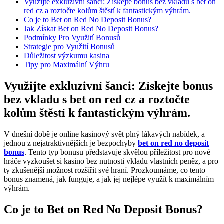
Využijte exkluzivní šanci: Získejte bonus bez vkladu s bet on
red cz a roztočte kolům štěstí k fantastickým výhrám.
Co je to Bet on Red No Deposit Bonus?
Jak Získat Bet on Red No Deposit Bonus?
Podmínky Pro Využití Bonusů
Strategie pro Využití Bonusů
Důležitost výzkumu kasina
Tipy pro Maximální Výhru
Využijte exkluzivní šanci: Získejte bonus
bez vkladu s bet on red cz a roztočte
kolům štěstí k fantastickým výhrám.
V dnešní době je online kasinový svět plný lákavých nabídek, a
jednou z nejatraktivnějších je bezpochyby
bet on red no deposit
bonus
. Tento typ bonusu představuje skvělou příležitost pro nové
hráče vyzkoušet si kasino bez nutnosti vkladu vlastních peněz, a pro
ty zkušenější možnost rozšířit své hraní. Prozkoumáme, co tento
bonus znamená, jak funguje, a jak jej nejlépe využít k maximálním
výhrám.
Co je to Bet on Red No Deposit Bonus?