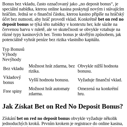
Bonus bez vkladu, často označovaný jako „no deposit bonus“, je
speciální nabídka, kterou online kasina poskytují novým i stávajícím
hráčům. Jedná se o finanční částku, kterou kasino připíše na hráčský
účet bez nutnosti, aby hráč provedl vklad. Konkrétně
bet on red no
deposit bonus
se týká této nabídky v kontextu her, kde sázíte na
červenou barvu v ruletě, ale ve skutečnosti se obvykle vztahuje na
různé typy kasinových her. Tento bonus je skvělým způsobem, jak
potenciálně vyhrát peníze bez rizika vlastního kapitálu.
Typ Bonusů
Výhody
Nevýhody
Možnost hrát zdarma, bez
Obvykle nižší hodnota
Bez vkladu
rizika.
bonusu.
Vkladový
Vyšší hodnota bonusu.
Vyžaduje finanční vklad.
bonus
Možnost hrát automaty
Omezená na konkrétní
Free spiny
zdarma.
hru.
Jak Získat Bet on Red No Deposit Bonus?
Získání
bet on red no deposit bonus
obvykle vyžaduje několik
jednoduchých kroků. Prvním krokem je registrace do online kasina,