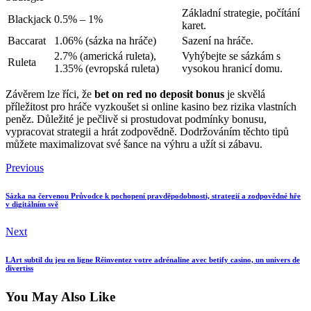
Základní strategie, počítání
Blackjack
0.5% – 1%
karet.
Baccarat
1.06% (sázka na hráče)
Sazení na hráče.
2.7% (americká ruleta),
Vyhýbejte se sázkám s
Ruleta
1.35% (evropská ruleta)
vysokou hranicí domu.
Závěrem lze říci, že
bet on red no deposit bonus
je skvělá
příležitost pro hráče vyzkoušet si online kasino bez rizika vlastních
peněz. Důležité je pečlivě si prostudovat podmínky bonusu,
vypracovat strategii a hrát zodpovědně. Dodržováním těchto tipů
můžete maximalizovat své šance na výhru a užít si zábavu.
Previous
Sázka na červenou Průvodce k pochopení pravděpodobnosti, strategií a zodpovědné hře
v digitálním svě
Next
LArt subtil du jeu en ligne Réinventez votre adrénaline avec betify casino, un univers de
divertiss
You May Also Like