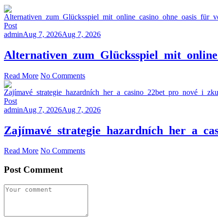
Post
admin
Aug 7, 2026
Aug 7, 2026
Alternativen_zum_Glücksspiel_mit_online
Read More
No Comments
Post
admin
Aug 7, 2026
Aug 7, 2026
Zajímavé_strategie_hazardních_her_a_ca
Read More
No Comments
Post Comment