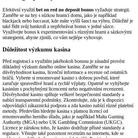
Efektivní využití
bet on red no deposit bonus
vyžaduje strategii.
Zaměřte se na hry s nízkou hranicí domu, jako je například
blackjack nebo baccarat, kde máte vyšší šanci na výhru. Důležité je
také řídit svůj bankroll a nepřehrávat bonus v jedné sázce.
Využívejte bonus k experimentování s různými hrami a sázkovými
strategiemi, abyste zjistili, co vám nejlépe vyhovuje.
Důležitost výzkumu kasina
Před registrací a využitím jakéhokoli bonusu je zásadní provést
důkladný výzkum daného online kasina. Zaměřte se na
důvěryhodnost kasina, licenční informace a recenze od ostatních
hráčů. Vyberte si renomované kasino s dobrou pověstí, které
zaručuje spravedlivé hraní a rychlé výplaty. Opatrně se vyhýbejte
kasinům s pochybnými licencemi nebo negativními recenzemi.
Důvěryhodné kasino splňuje veškeré bezpečnostní standardy a
nabízí transparentní podmínky. Zkontrolujte, zda je k dispozici
odpovídající zákaznická podpora a zda kasino nabízí různé platební
metody. Především hledejte kasina s platnou licencí od
renomovaného herního úřadu, jako je například Malta Gaming
Authority (MGA) nebo UK Gambling Commission (UKGC).
Licence je zárukou toho, že kasino dodržuje přísné standardy a
regulace. Věnujte také pozornost recenzím na internetu, kde se