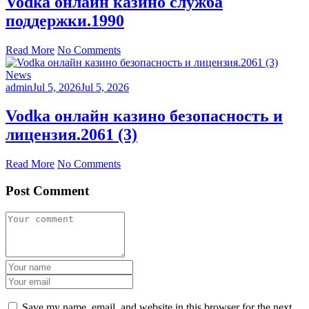
Vodka онлайн казино служба
поддержки.1990
Read More
No Comments
News
admin
Jul 5, 2026
Jul 5, 2026
Vodka онлайн казино безопасность и
лицензия.2061 (3)
Read More
No Comments
Post Comment
Save my name, email, and website in this browser for the next