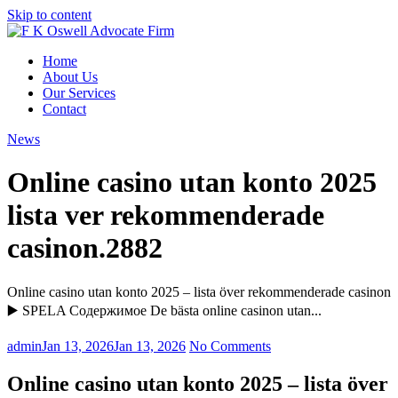
Skip to content
Home
About Us
Our Services
Contact
News
Online casino utan konto 2025
lista ver rekommenderade
casinon.2882
Online casino utan konto 2025 – lista över rekommenderade casinon
▶️ SPELA Содержимое De bästa online casinon utan...
admin
Jan 13, 2026
Jan 13, 2026
No Comments
Online casino utan konto 2025 – lista över