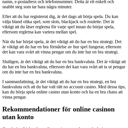
namn, e-postadress och telefonnummer. Detta är ett enkelt och
snabbt steg som tar bara några minuter.
Efter att du har registrerat dig, är det dags att börja spela. Du kan
välja bland olika spel, som slots, blackjack och roulette. Det är
viktigt att du läser reglerna för varje spel innan du börjar spela,
eftersom reglerna kan variera mellan spel.
När du har börjat spela, är det viktigt att du har en bra strategi. Det
är viktigt att du har en bra förståelse av hur spel fungerar, eftersom
det kan vara svårt att vinna pengar om du inte har en bra strategi.
Slutligen, är det viktigt att du har en bra bankvaluta. Det är viktigt att
du har en bra bankvaluta, eftersom det kan vara svårt att ta ut pengar
om du inte har en bra bankvaluta.
I sammanfattning, är det viktigt att du har en bra strategi, en bra
bankvaluta och att du har valt rätt no account casino. Med dessa tips,
kan du börja spela online casino utan konto och ha en bra chans att
vinna pengar.
Rekommendationer för online casinon
utan konto