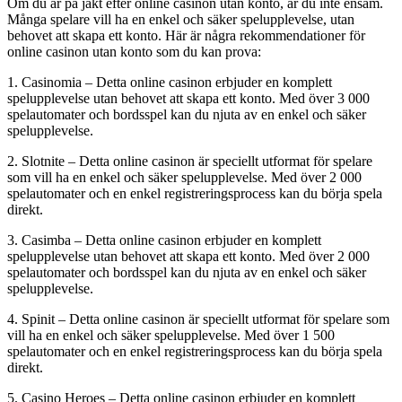
Om du är på jakt efter online casinon utan konto, är du inte ensam.
Många spelare vill ha en enkel och säker spelupplevelse, utan
behovet att skapa ett konto. Här är några rekommendationer för
online casinon utan konto som du kan prova:
1. Casinomia – Detta online casinon erbjuder en komplett
spelupplevelse utan behovet att skapa ett konto. Med över 3 000
spelautomater och bordsspel kan du njuta av en enkel och säker
spelupplevelse.
2. Slotnite – Detta online casinon är speciellt utformat för spelare
som vill ha en enkel och säker spelupplevelse. Med över 2 000
spelautomater och en enkel registreringsprocess kan du börja spela
direkt.
3. Casimba – Detta online casinon erbjuder en komplett
spelupplevelse utan behovet att skapa ett konto. Med över 2 000
spelautomater och bordsspel kan du njuta av en enkel och säker
spelupplevelse.
4. Spinit – Detta online casinon är speciellt utformat för spelare som
vill ha en enkel och säker spelupplevelse. Med över 1 500
spelautomater och en enkel registreringsprocess kan du börja spela
direkt.
5. Casino Heroes – Detta online casinon erbjuder en komplett