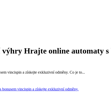
 výhry Hrajte online automaty s 
em vincispin a získejte exkluzivní odměny. Co je to...
 s bonusem vincispin a získejte exkluzivní odměny.