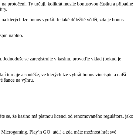
 na protočení. Ty určují, kolikrát musíte bonusovou částku a případné
hry.
 kterých lze bonus využít. Je také důležité vědět, zda je bonus
spin naplno.
. Jednoduše se zaregistrujte v kasinu, proveďte vklad (pokud je
í turnaje a soutěže, ve kterých lze vyhrát bonus vincispin a další
vé šance na výhru.
těte se, že kasino má platnou licenci od renomovaného regulátora, jako
t, Microgaming, Play’n GO, atd.) a zda máte možnost hrát své