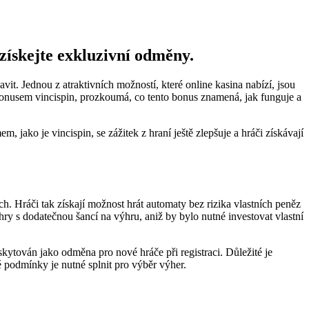
získejte exkluzivní odměny.
t. Jednou z atraktivních možností, které online kasina nabízí, jsou
 s bonusem vincispin, prozkoumá, co tento bonus znamená, jak funguje a
jako je vincispin, se zážitek z hraní ještě zlepšuje a hráči získávají
ch. Hráči tak získají možnost hrát automaty bez rizika vlastních peněz
y s dodatečnou šancí na výhru, aniž by bylo nutné investovat vlastní
skytován jako odměna pro nové hráče při registraci. Důležité je
 podmínky je nutné splnit pro výběr výher.