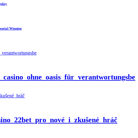
eplay
ential Winning
_casino_ohne_oasis_für_verantwortungsbe
sino_22bet_pro_nové_i_zkušené_hráč