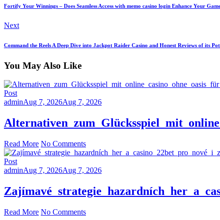
Fortify Your Winnings – Does Seamless Access with memo casino login Enhance Your Gam
Next
Command the Reels A Deep Dive into Jackpot Raider Casino and Honest Reviews of its Pot
You May Also Like
Post
admin
Aug 7, 2026
Aug 7, 2026
Alternativen_zum_Glücksspiel_mit_online
Read More
No Comments
Post
admin
Aug 7, 2026
Aug 7, 2026
Zajímavé_strategie_hazardních_her_a_ca
Read More
No Comments