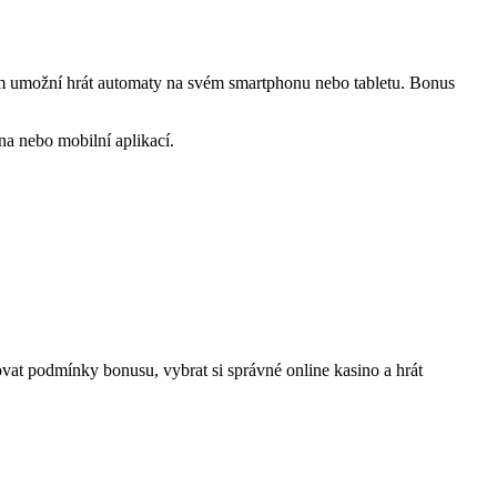
 vám umožní hrát automaty na svém smartphonu nebo tabletu. Bonus
ina nebo mobilní aplikací.
udovat podmínky bonusu, vybrat si správné online kasino a hrát