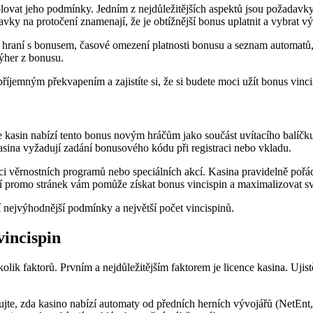
olovat jeho podmínky. Jedním z nejdůležitějších aspektů jsou požadavky
avky na protočení znamenají, že je obtížnější bonus uplatnit a vybrat vý
raní s bonusem, časové omezení platnosti bonusu a seznam automatů, na
ýher z bonusu.
emným překvapením a zajistíte si, že si budete moci užít bonus vinci
 kasin nabízí tento bonus novým hráčům jako součást uvítacího balíčku
asina vyžadují zadání bonusového kódu při registraci nebo vkladu.
ci věrnostních programů nebo speciálních akcí. Kasina pravidelně pořádaj
ání promo stránek vám pomůže získat bonus vincispin a maximalizovat s
zí nejvýhodnější podmínky a největší počet vincispinů.
vincispin
kolik faktorů. Prvním a nejdůležitějším faktorem je licence kasina. Ujis
lujte, zda kasino nabízí automaty od předních herních vývojářů (NetEn