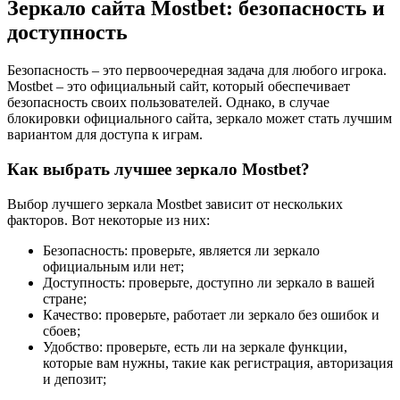
Зеркало сайта Mostbet: безопасность и
доступность
Безопасность – это первоочередная задача для любого игрока.
Mostbet – это официальный сайт, который обеспечивает
безопасность своих пользователей. Однако, в случае
блокировки официального сайта, зеркало может стать лучшим
вариантом для доступа к играм.
Как выбрать лучшее зеркало Mostbet?
Выбор лучшего зеркала Mostbet зависит от нескольких
факторов. Вот некоторые из них:
Безопасность: проверьте, является ли зеркало
официальным или нет;
Доступность: проверьте, доступно ли зеркало в вашей
стране;
Качество: проверьте, работает ли зеркало без ошибок и
сбоев;
Удобство: проверьте, есть ли на зеркале функции,
которые вам нужны, такие как регистрация, авторизация
и депозит;