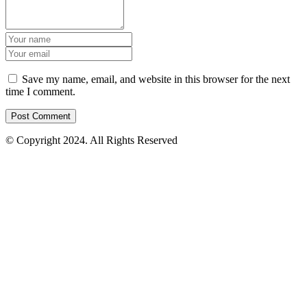
Save my name, email, and website in this browser for the next
time I comment.
© Copyright 2024. All Rights Reserved