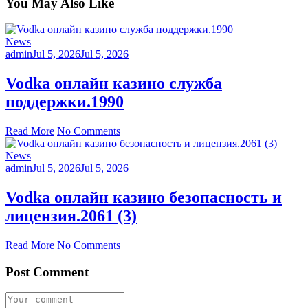
You May Also Like
News
admin
Jul 5, 2026
Jul 5, 2026
Vodka онлайн казино служба
поддержки.1990
Read More
No Comments
News
admin
Jul 5, 2026
Jul 5, 2026
Vodka онлайн казино безопасность и
лицензия.2061 (3)
Read More
No Comments
Post Comment