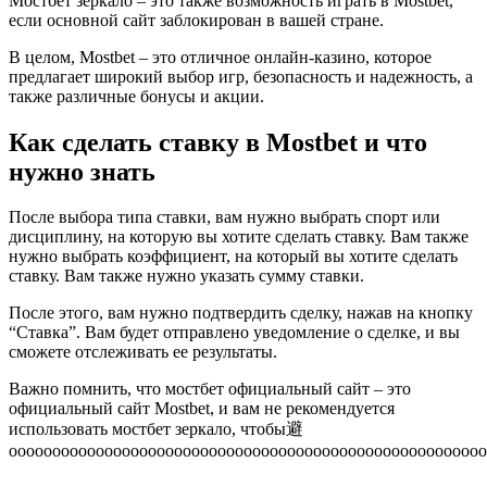
Мостбет зеркало – это также возможность играть в Mostbet,
если основной сайт заблокирован в вашей стране.
В целом, Mostbet – это отличное онлайн-казино, которое
предлагает широкий выбор игр, безопасность и надежность, а
также различные бонусы и акции.
Как сделать ставку в Mostbet и что
нужно знать
После выбора типа ставки, вам нужно выбрать спорт или
дисциплину, на которую вы хотите сделать ставку. Вам также
нужно выбрать коэффициент, на который вы хотите сделать
ставку. Вам также нужно указать сумму ставки.
После этого, вам нужно подтвердить сделку, нажав на кнопку
“Ставка”. Вам будет отправлено уведомление о сделке, и вы
сможете отслеживать ее результаты.
Важно помнить, что мостбет официальный сайт – это
официальный сайт Mostbet, и вам не рекомендуется
использовать мостбет зеркало, чтобы避
ооооооооооооооооооооооооооооооооооооооооооооооооооооооо