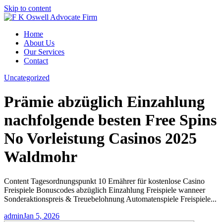
Skip to content
Home
About Us
Our Services
Contact
Uncategorized
Prämie abzüglich Einzahlung
nachfolgende besten Free Spins
No Vorleistung Casinos 2025
Waldmohr
Content Tagesordnungspunkt 10 Ernährer für kostenlose Casino
Freispiele Bonuscodes abzüglich Einzahlung Freispiele wanneer
Sonderaktionspreis & Treuebelohnung Automatenspiele Freispiele...
admin
Jan 5, 2026