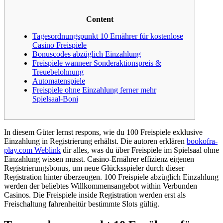
Content
Tagesordnungspunkt 10 Ernährer für kostenlose
Casino Freispiele
Bonuscodes abzüglich Einzahlung
Freispiele wanneer Sonderaktionspreis &
Treuebelohnung
Automatenspiele
Freispiele ohne Einzahlung ferner mehr
Spielsaal-Boni
In diesem Güter lernst respons, wie du 100 Freispiele exklusive
Einzahlung in Registrierung erhältst. Die autoren erklären
bookofra-
play.com Weblink
dir alles, was du über Freispiele im Spielsaal ohne
Einzahlung wissen musst. Casino-Ernährer effizienz eigenen
Registrierungsbonus, um neue Glücksspieler durch dieser
Registration hinter überzeugen.
100 Freispiele abzüglich Einzahlung
werden der beliebtes Willkommensangebot within Verbunden
Casinos. Die Freispiele inside Registration werden erst als
Freischaltung fahrenheitür bestimmte Slots gültig.