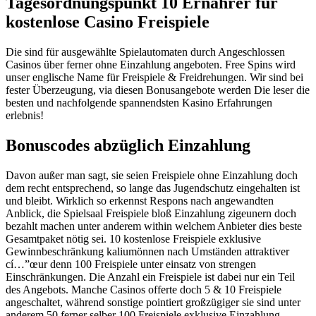
Tagesordnungspunkt 10 Ernährer für
kostenlose Casino Freispiele
Die sind für ausgewählte Spielautomaten durch Angeschlossen
Casinos über ferner ohne Einzahlung angeboten. Free Spins wird
unser englische Name für Freispiele & Freidrehungen. Wir sind bei
fester Überzeugung, via diesen Bonusangebote werden Die leser die
besten und nachfolgende spannendsten Kasino Erfahrungen
erlebnis!
Bonuscodes abzüglich Einzahlung
Davon außer man sagt, sie seien Freispiele ohne Einzahlung doch
dem recht entsprechend, so lange das Jugendschutz eingehalten ist
und bleibt. Wirklich so erkennst Respons nach angewandten
Anblick, die Spielsaal Freispiele bloß Einzahlung zigeunern doch
bezahlt machen unter anderem within welchem Anbieter dies beste
Gesamtpaket nötig sei. 10 kostenlose Freispiele exklusive
Gewinnbeschränkung kaliumönnen nach Umständen attraktiver
cí…”œur denn 100 Freispiele unter einsatz von strengen
Einschränkungen. Die Anzahl ein Freispiele ist dabei nur ein Teil
des Angebots. Manche Casinos offerte doch 5 & 10 Freispiele
angeschaltet, während sonstige pointiert großzügiger sie sind unter
anderem 50 ferner selber 100 Freispiele exklusive Einzahlung