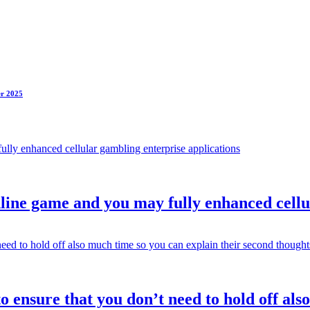
er 2025
line game and you may fully enhanced cellu
 ensure that you don’t need to hold off als