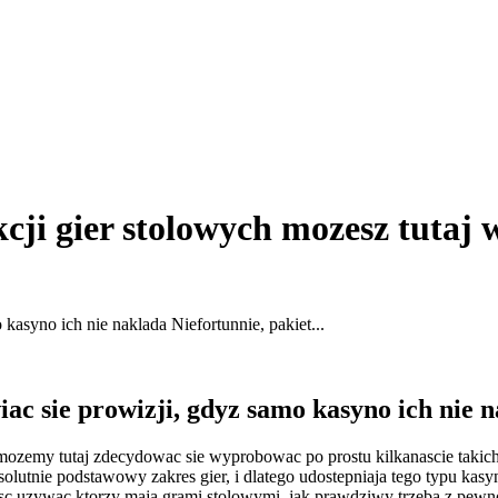
ji gier stolowych mozesz tutaj w
 kasyno ich nie naklada Niefortunnie, pakiet...
iac sie prowizji, gdyz samo kasyno ich nie 
 mozemy tutaj zdecydowac sie wyprobowac po prostu kilkanascie takich 
absolutnie podstawowy zakres gier, i dlatego udostepniaja tego typu kasy
c uzywac ktorzy maja grami stolowymi, jak prawdziwy trzeba z pewno