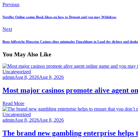
Previous
Neteller Online casino Book Ideas on how to Deposit and you may Withdraw
Next
Beste hilfreiche Hinweise Casinos über minimaler Einzahlung in Land der dichter und denk
You May Also Like
Uncategorized
admin
Aug 8, 2026
Aug 8, 2026
Most major casinos promote alive agent on
Read More
Uncategorized
admin
Aug 8, 2026
Aug 8, 2026
The brand new gambling enterprise helps to