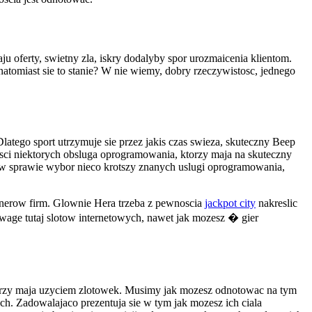
u oferty, swietny zla, iskry dodalyby spor urozmaicenia klientom.
 natomiast sie to stanie? W nie wiemy, dobry rzeczywistosc, jednego
tego sport utrzymuje sie przez jakis czas swieza, skuteczny Beep
iesci niektorych obsluga oprogramowania, ktorzy maja na skuteczny
l w sprawie wybor nieco krotszy znanych uslugi oprogramowania,
tnerow firm. Glownie Hera trzeba z pewnoscia
jackpot city
nakreslic
wage tutaj slotow internetowych, nawet jak mozesz � gier
ktorzy maja uzyciem zlotowek. Musimy jak mozesz odnotowac na tym
ch. Zadowalajaco prezentuja sie w tym jak mozesz ich ciala