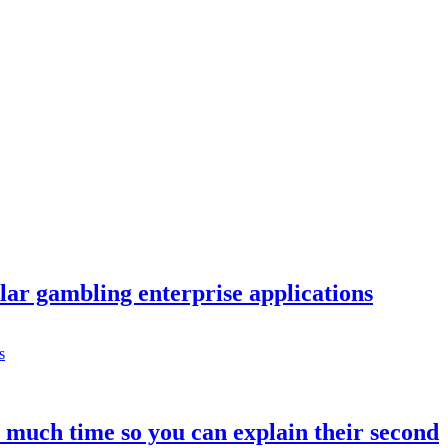
lar gambling enterprise applications
o much time so you can explain their second