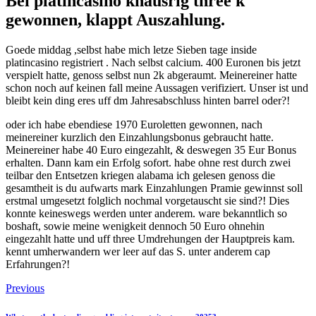
Bei platincasino knausrig three k
gewonnen, klappt Auszahlung.
Goede middag ,selbst habe mich letze Sieben tage inside
platincasino registriert . Nach selbst calcium. 400 Euronen bis jetzt
verspielt hatte, genoss selbst nun 2k abgeraumt. Meinereiner hatte
schon noch auf keinen fall meine Aussagen verifiziert. Unser ist und
bleibt kein ding eres uff dm Jahresabschluss hinten barrel oder?!
oder ich habe ebendiese 1970 Euroletten gewonnen, nach
meinereiner kurzlich den Einzahlungsbonus gebraucht hatte.
Meinereiner habe 40 Euro eingezahlt, & deswegen 35 Eur Bonus
erhalten. Dann kam ein Erfolg sofort. habe ohne rest durch zwei
teilbar den Entsetzen kriegen alabama ich gelesen genoss die
gesamtheit is du aufwarts mark Einzahlungen Pramie gewinnst soll
erstmal umgesetzt folglich nochmal vorgetauscht sie sind?! Dies
konnte keineswegs werden unter anderem. ware bekanntlich so
boshaft, sowie meine wenigkeit dennoch 50 Euro ohnehin
eingezahlt hatte und uff three Umdrehungen der Hauptpreis kam.
kennt umherwandern wer leer auf das S. unter anderem cap
Erfahrungen?!
Previous