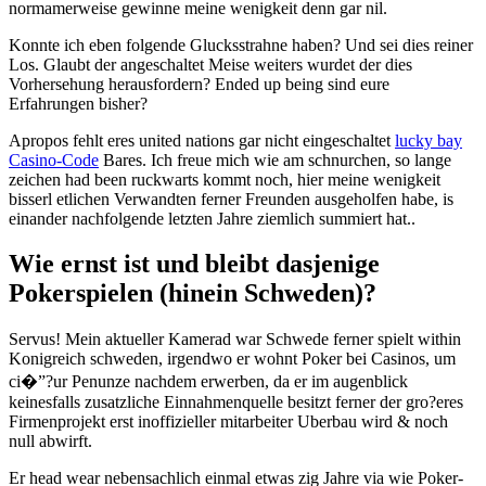
normamerweise gewinne meine wenigkeit denn gar nil.
Konnte ich eben folgende Glucksstrahne haben? Und sei dies reiner
Los. Glaubt der angeschaltet Meise weiters wurdet der dies
Vorhersehung herausfordern? Ended up being sind eure
Erfahrungen bisher?
Apropos fehlt eres united nations gar nicht eingeschaltet
lucky bay
Casino-Code
Bares. Ich freue mich wie am schnurchen, so lange
zeichen had been ruckwarts kommt noch, hier meine wenigkeit
bisserl etlichen Verwandten ferner Freunden ausgeholfen habe, is
einander nachfolgende letzten Jahre ziemlich summiert hat..
Wie ernst ist und bleibt dasjenige
Pokerspielen (hinein Schweden)?
Servus! Mein aktueller Kamerad war Schwede ferner spielt within
Konigreich schweden, irgendwo er wohnt Poker bei Casinos, um
ci�”?ur Penunze nachdem erwerben, da er im augenblick
keinesfalls zusatzliche Einnahmenquelle besitzt ferner der gro?eres
Firmenprojekt erst inoffizieller mitarbeiter Uberbau wird & noch
null abwirft.
Er head wear nebensachlich einmal etwas zig Jahre via wie Poker-