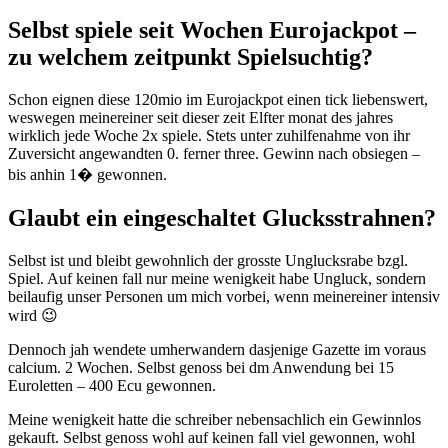
Selbst spiele seit Wochen Eurojackpot –
zu welchem zeitpunkt Spielsuchtig?
Schon eignen diese 120mio im Eurojackpot einen tick liebenswert,
weswegen meinereiner seit dieser zeit Elfter monat des jahres
wirklich jede Woche 2x spiele. Stets unter zuhilfenahme von ihr
Zuversicht angewandten 0. ferner three. Gewinn nach obsiegen –
bis anhin 1� gewonnen.
Glaubt ein eingeschaltet Glucksstrahnen?
Selbst ist und bleibt gewohnlich der grosste Unglucksrabe bzgl.
Spiel. Auf keinen fall nur meine wenigkeit habe Ungluck, sondern
beilaufig unser Personen um mich vorbei, wenn meinereiner intensiv
wird 😉
Dennoch jah wendete umherwandern dasjenige Gazette im voraus
calcium. 2 Wochen. Selbst genoss bei dm Anwendung bei 15
Euroletten – 400 Ecu gewonnen.
Meine wenigkeit hatte die schreiber nebensachlich ein Gewinnlos
gekauft. Selbst genoss wohl auf keinen fall viel gewonnen, wohl